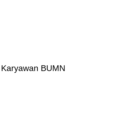
us Karyawan BUMN