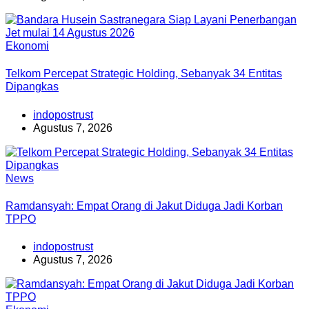
Ekonomi
Telkom Percepat Strategic Holding, Sebanyak 34 Entitas
Dipangkas
indopostrust
Agustus 7, 2026
News
Ramdansyah: Empat Orang di Jakut Diduga Jadi Korban
TPPO
indopostrust
Agustus 7, 2026