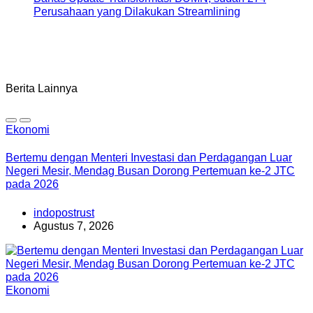
Perusahaan yang Dilakukan Streamlining
Berita Lainnya
Ekonomi
Bertemu dengan Menteri Investasi dan Perdagangan Luar
Negeri Mesir, Mendag Busan Dorong Pertemuan ke-2 JTC
pada 2026
indopostrust
Agustus 7, 2026
Ekonomi