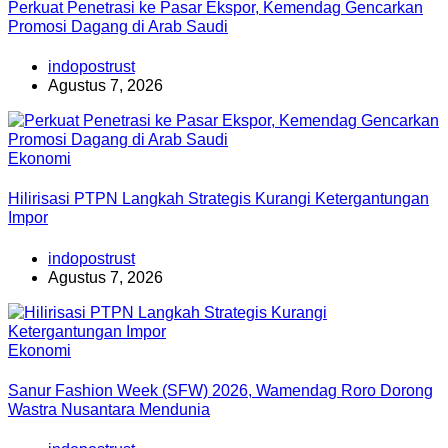
Perkuat Penetrasi ke Pasar Ekspor, Kemendag Gencarkan
Promosi Dagang di Arab Saudi
indopostrust
Agustus 7, 2026
Ekonomi
Hilirisasi PTPN Langkah Strategis Kurangi Ketergantungan
Impor
indopostrust
Agustus 7, 2026
Ekonomi
Sanur Fashion Week (SFW) 2026, Wamendag Roro Dorong
Wastra Nusantara Mendunia