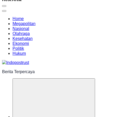
Home
Megapolitan
Nasional
Olahraga
Kesehatan
Ekonomi
Politik
Hukum
Berita Terpercaya