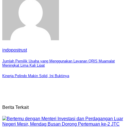
indopostrust
Navigasi
Jumlah Pemilik Usaha yang Menggunakan Layanan QRIS Muamalat
Meningkat Lima Kali Lipat
pos
Kinerja Pelindo Makin Solid, Ini Buktinya
Berita Terkait