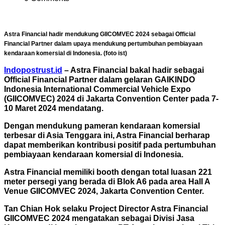
Astra Financial hadir mendukung GIICOMVEC 2024 sebagai Official
Financial Partner dalam upaya mendukung pertumbuhan pembiayaan
kendaraan komersial di Indonesia. (foto ist)
Indopostrust.id
– Astra Financial bakal hadir sebagai
Official Financial Partner dalam gelaran GAIKINDO
Indonesia International Commercial Vehicle Expo
(GIICOMVEC) 2024 di Jakarta Convention Center pada 7-
10 Maret 2024 mendatang.
Dengan mendukung pameran kendaraan komersial
terbesar di Asia Tenggara ini, Astra Financial berharap
dapat memberikan kontribusi positif pada pertumbuhan
pembiayaan kendaraan komersial di Indonesia.
Astra Financial memiliki booth dengan total luasan 221
meter persegi yang berada di Blok A6 pada area Hall A
Venue GIICOMVEC 2024, Jakarta Convention Center.
Tan Chian Hok selaku Project Director Astra Financial
GIICOMVEC 2024 mengatakan sebagai Divisi Jasa