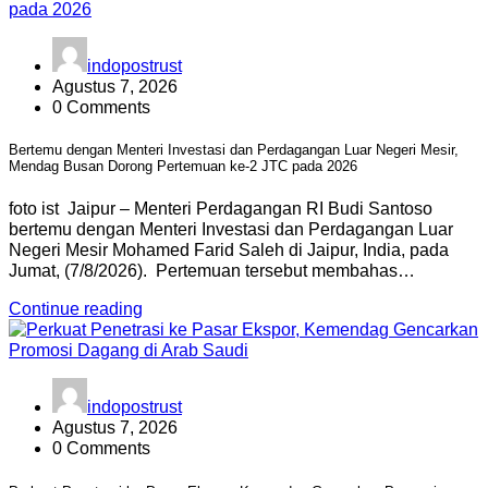
indopostrust
Agustus 7, 2026
0 Comments
Bertemu dengan Menteri Investasi dan Perdagangan Luar Negeri Mesir,
Mendag Busan Dorong Pertemuan ke-2 JTC pada 2026
foto ist Jaipur – Menteri Perdagangan RI Budi Santoso
bertemu dengan Menteri Investasi dan Perdagangan Luar
Negeri Mesir Mohamed Farid Saleh di Jaipur, India, pada
Jumat, (7/8/2026). Pertemuan tersebut membahas…
Continue reading
indopostrust
Agustus 7, 2026
0 Comments