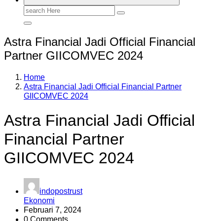
Search
for:
Astra Financial Jadi Official Financial
Partner GIICOMVEC 2024
Home
Astra Financial Jadi Official Financial Partner
GIICOMVEC 2024
Astra Financial Jadi Official
Financial Partner
GIICOMVEC 2024
indopostrust
Ekonomi
Februari 7, 2024
0 Comments