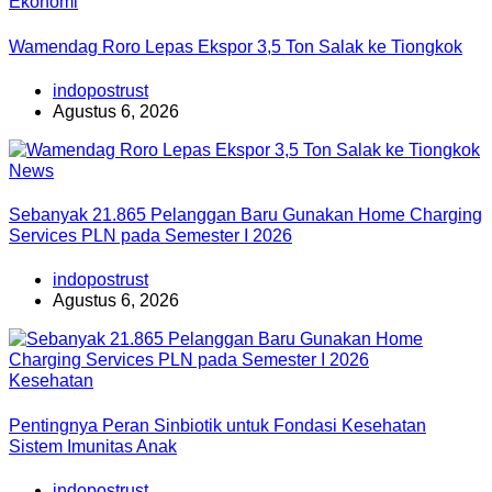
Ekonomi
Wamendag Roro Lepas Ekspor 3,5 Ton Salak ke Tiongkok
indopostrust
Agustus 6, 2026
News
Sebanyak 21.865 Pelanggan Baru Gunakan Home Charging
Services PLN pada Semester I 2026
indopostrust
Agustus 6, 2026
Kesehatan
Pentingnya Peran Sinbiotik untuk Fondasi Kesehatan
Sistem Imunitas Anak
indopostrust