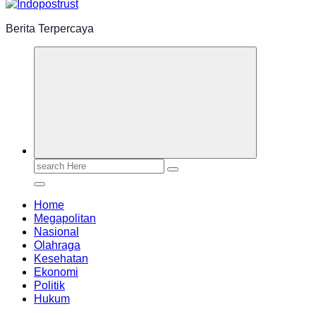
Berita Terpercaya
Search
for:
Home
Megapolitan
Nasional
Olahraga
Kesehatan
Ekonomi
Politik
Hukum