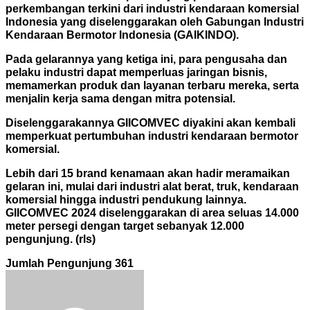
perkembangan terkini dari industri kendaraan komersial
Indonesia yang diselenggarakan oleh Gabungan Industri
Kendaraan Bermotor Indonesia (GAIKINDO).
Pada gelarannya yang ketiga ini, para pengusaha dan
pelaku industri dapat memperluas jaringan bisnis,
memamerkan produk dan layanan terbaru mereka, serta
menjalin kerja sama dengan mitra potensial.
Diselenggarakannya GIICOMVEC diyakini akan kembali
memperkuat pertumbuhan industri kendaraan bermotor
komersial.
Lebih dari 15 brand kenamaan akan hadir meramaikan
gelaran ini, mulai dari industri alat berat, truk, kendaraan
komersial hingga industri pendukung lainnya.
GIICOMVEC 2024 diselenggarakan di area seluas 14.000
meter persegi dengan target sebanyak 12.000
pengunjung. (rls)
Jumlah Pengunjung
361