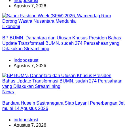
indopostrust
Agustus 7, 2026
Ekonomi
BP BUMN, Danantara dan Utusan Khusus Presiden Bahas
Update Transformasi BUMN, sudah 274 Perusahaan yang
Dilakukan Streamlining
indopostrust
Agustus 7, 2026
News
Bandara Husein Sastranegara Siap Layani Penerbangan Jet
mulai 14 Agustus 2026
indopostrust
Agustus 7, 2026