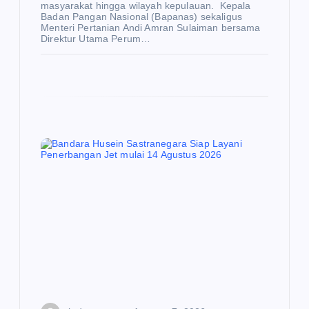
masyarakat hingga wilayah kepulauan. Kepala
Badan Pangan Nasional (Bapanas) sekaligus
Menteri Pertanian Andi Amran Sulaiman bersama
Direktur Utama Perum…