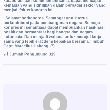
kolaborasi dan komitmen bersama, dapat mencapai
kemajuan yang signifikan dalam berbagai sektor yang
menjadi fokus kongres ini.
“Selamat berkongres. Semangat untuk terus
berkontribusi pada pembangunan negara. Semoga
kongres ini senantiasa dapat membuahkan hasil-hasil
positif dan bermanfaat bagi bangsa dan negara
Indonesia. Dan menjadi wahana untuk merajut kerja
sama yang lebih erat demi kebaikan ber
sama,” imbuh
Capt. Marcellus Hakeng. (*)
Jumlah Pengunjung
319