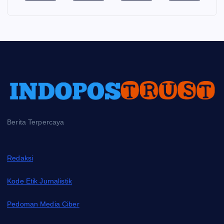
Berita Terpercaya
Redaksi
Kode Etik Jurnalistik
Pedoman Media Ciber