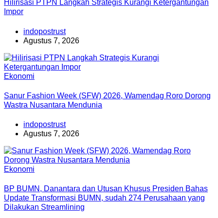
Hilirisasi PTPN Langkah Strategis Kurangi Ketergantungan
Impor
indopostrust
Agustus 7, 2026
Ekonomi
Sanur Fashion Week (SFW) 2026, Wamendag Roro Dorong
Wastra Nusantara Mendunia
indopostrust
Agustus 7, 2026
Ekonomi
BP BUMN, Danantara dan Utusan Khusus Presiden Bahas
Update Transformasi BUMN, sudah 274 Perusahaan yang
Dilakukan Streamlining