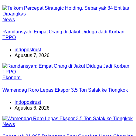
News
Ramdansyah: Empat Orang di Jakut Diduga Jadi Korban
TPPO
indopostrust
Agustus 7, 2026
Ekonomi
Wamendag Roro Lepas Ekspor 3,5 Ton Salak ke Tiongkok
indopostrust
Agustus 6, 2026
News