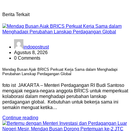
Berita Terkait
indopostrust
Agustus 8, 2026
0 Comments
Mendag Busan Ajak BRICS Perkuat Kerja Sama dalam Menghadapi
Perubahan Lanskap Perdagangan Global
foto ist JAKARTA – Menteri Perdagangan RI Budi Santoso
mengajak negara-negara anggota BRICS untuk memperkuat
kolaborasi dalam menghadapi perubahan lanskap
perdagangan global. Kebutuhan untuk bekerja sama ini
semakin menguat ketika…
Continue reading