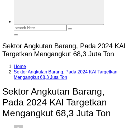
Search
for:
Sektor Angkutan Barang, Pada 2024 KAI
Targetkan Mengangkut 68,3 Juta Ton
Home
Sektor Angkutan Barang, Pada 2024 KAI Targetkan
Mengangkut 68,3 Juta Ton
Sektor Angkutan Barang,
Pada 2024 KAI Targetkan
Mengangkut 68,3 Juta Ton