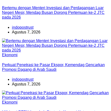
Bertemu dengan Menteri Investasi dan Perdagangan Luar
Negeri Mesir, Mendag Busan Dorong Pertemuan ke-2 JTC
pada 2026
indopostrust
Agustus 7, 2026
Ekonomi
Perkuat Penetrasi ke Pasar Ekspor, Kemendag Gencarkan
Promosi Dagang di Arab Saudi
indopostrust
Agustus 7, 2026
Ekonomi