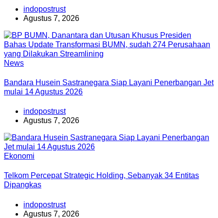
indopostrust
Agustus 7, 2026
News
Bandara Husein Sastranegara Siap Layani Penerbangan Jet
mulai 14 Agustus 2026
indopostrust
Agustus 7, 2026
Ekonomi
Telkom Percepat Strategic Holding, Sebanyak 34 Entitas
Dipangkas
indopostrust
Agustus 7, 2026