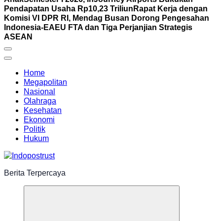
Pendapatan Usaha Rp10,23 Triliun
Rapat Kerja dengan
Komisi VI DPR RI, Mendag Busan Dorong Pengesahan
Indonesia-EAEU FTA dan Tiga Perjanjian Strategis
ASEAN
Home
Megapolitan
Nasional
Olahraga
Kesehatan
Ekonomi
Politik
Hukum
Berita Terpercaya