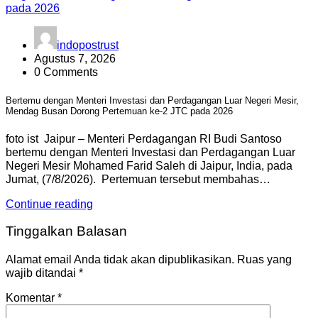
indopostrust
Agustus 7, 2026
0 Comments
Bertemu dengan Menteri Investasi dan Perdagangan Luar Negeri Mesir,
Mendag Busan Dorong Pertemuan ke-2 JTC pada 2026
foto ist Jaipur – Menteri Perdagangan RI Budi Santoso
bertemu dengan Menteri Investasi dan Perdagangan Luar
Negeri Mesir Mohamed Farid Saleh di Jaipur, India, pada
Jumat, (7/8/2026). Pertemuan tersebut membahas…
Continue reading
Tinggalkan Balasan
Alamat email Anda tidak akan dipublikasikan.
Ruas yang
wajib ditandai
*
Komentar
*