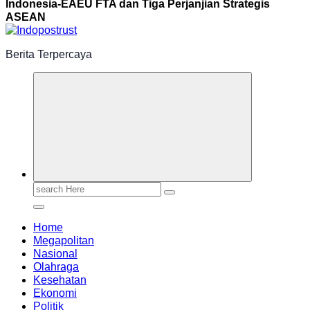
Indonesia-EAEU FTA dan Tiga Perjanjian Strategis
ASEAN
Berita Terpercaya
Search
for:
Home
Megapolitan
Nasional
Olahraga
Kesehatan
Ekonomi
Politik