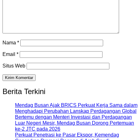
Nama
*
Email
*
Situs Web
Berita Terkini
Mendag Busan Ajak BRICS Perkuat Kerja Sama dalam
Menghadapi Perubahan Lanskap Perdagangan Global
Bertemu dengan Menteri Investasi dan Perdagangan
Luar Negeri Mesir, Mendag Busan Dorong Pertemuan
ke-2 JTC pada 2026
Perkuat Penetrasi ke Pasar Ekspor, Kemendag