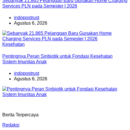
Sebanyak 21.865 Pelanggan Baru Gunakan Home Charging
Services PLN pada Semester I 2026
indopostrust
Agustus 6, 2026
Kesehatan
Pentingnya Peran Sinbiotik untuk Fondasi Kesehatan
Sistem Imunitas Anak
indopostrust
Agustus 6, 2026
Berita Terpercaya
Redaksi