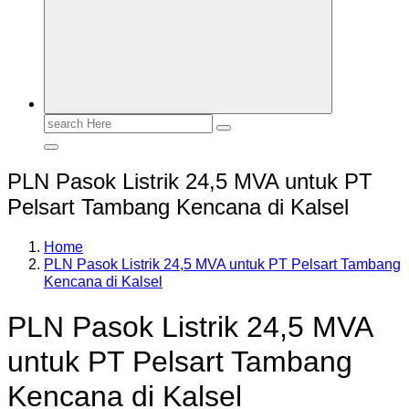
Search
for:
PLN Pasok Listrik 24,5 MVA untuk PT
Pelsart Tambang Kencana di Kalsel
Home
PLN Pasok Listrik 24,5 MVA untuk PT Pelsart Tambang
Kencana di Kalsel
PLN Pasok Listrik 24,5 MVA
untuk PT Pelsart Tambang
Kencana di Kalsel