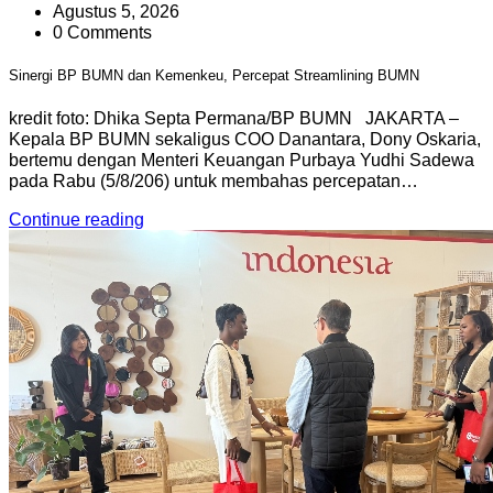
Agustus 5, 2026
0 Comments
Sinergi BP BUMN dan Kemenkeu, Percepat Streamlining BUMN
kredit foto: Dhika Septa Permana/BP BUMN JAKARTA –
Kepala BP BUMN sekaligus COO Danantara, Dony Oskaria,
bertemu dengan Menteri Keuangan Purbaya Yudhi Sadewa
pada Rabu (5/8/206) untuk membahas percepatan…
Continue reading