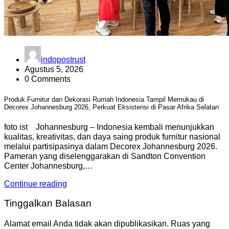
indopostrust
Agustus 5, 2026
0 Comments
Produk Furnitur dan Dekorasi Rumah Indonesia Tampil Memukau di
Decorex Johannesburg 2026, Perkuat Eksistensi di Pasar Afrika Selatan
foto ist Johannesburg – Indonesia kembali menunjukkan
kualitas, kreativitas, dan daya saing produk furnitur nasional
melalui partisipasinya dalam Decorex Johannesburg 2026.
Pameran yang diselenggarakan di Sandton Convention
Center Johannesburg,…
Continue reading
Tinggalkan Balasan
Alamat email Anda tidak akan dipublikasikan.
Ruas yang