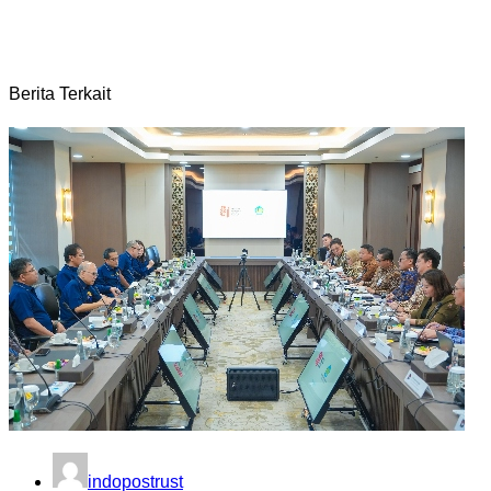
Berita Terkait
indopostrust