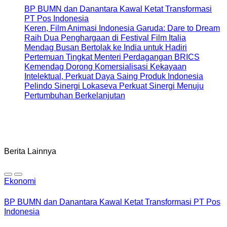
BP BUMN dan Danantara Kawal Ketat Transformasi
PT Pos Indonesia
Keren, Film Animasi Indonesia Garuda: Dare to Dream
Raih Dua Penghargaan di Festival Film Italia
Mendag Busan Bertolak ke India untuk Hadiri
Pertemuan Tingkat Menteri Perdagangan BRICS
Kemendag Dorong Komersialisasi Kekayaan
Intelektual, Perkuat Daya Saing Produk Indonesia
Pelindo Sinergi Lokaseva Perkuat Sinergi Menuju
Pertumbuhan Berkelanjutan
Berita Lainnya
Ekonomi
BP BUMN dan Danantara Kawal Ketat Transformasi PT Pos
Indonesia