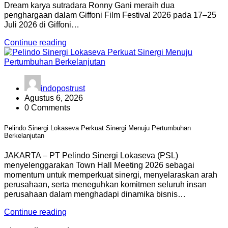
Dream karya sutradara Ronny Gani meraih dua
penghargaan dalam Giffoni Film Festival 2026 pada 17–25
Juli 2026 di Giffoni…
Continue reading
indopostrust
Agustus 6, 2026
0 Comments
Pelindo Sinergi Lokaseva Perkuat Sinergi Menuju Pertumbuhan
Berkelanjutan
JAKARTA – PT Pelindo Sinergi Lokaseva (PSL)
menyelenggarakan Town Hall Meeting 2026 sebagai
momentum untuk memperkuat sinergi, menyelaraskan arah
perusahaan, serta meneguhkan komitmen seluruh insan
perusahaan dalam menghadapi dinamika bisnis…
Continue reading