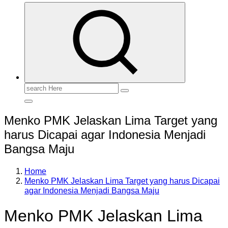
Search
for:
Menko PMK Jelaskan Lima Target yang
harus Dicapai agar Indonesia Menjadi
Bangsa Maju
Home
Menko PMK Jelaskan Lima Target yang harus Dicapai
agar Indonesia Menjadi Bangsa Maju
Menko PMK Jelaskan Lima