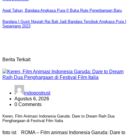
Navigasi
Awal Tahun, Bandara Angkasa Pura II Buka Rute Penerbangan Baru
pos
Bandara I Gusti Ngurah Rai Bali Jadi Bandara Tersibuk Angkasa Pura I
Sepanjang 2023
Berita Terkait
indopostrust
Agustus 6, 2026
0 Comments
Keren, Film Animasi Indonesia Garuda: Dare to Dream Raih Dua
Penghargaan di Festival Film Italia
foto ist ROMA – Film animasi Indonesia Garuda: Dare to