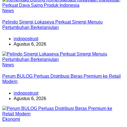
News
Pelindo Sinergi Lokaseva Perkuat Sinergi Menuju
Pertumbuhan Berkelanjutan
indopostrust
Agustus 6, 2026
News
Perum BULOG Perluas Distribusi Beras Premium ke Retail
Modern
indopostrust
Agustus 6, 2026
Ekonomi