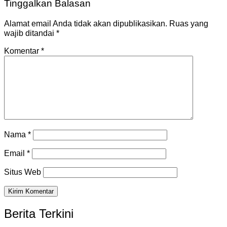
Tinggalkan Balasan
Alamat email Anda tidak akan dipublikasikan.
Ruas yang
wajib ditandai
*
Komentar
*
Nama
*
Email
*
Situs Web
Berita Terkini