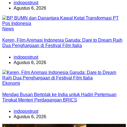
indopostrust
Agustus 6, 2026
News
Keren, Film Animasi Indonesia Garuda: Dare to Dream Raih
Dua Penghargaan di Festival Film Italia
indopostrust
Agustus 6, 2026
Ekonomi
Mendag Busan Bertolak ke India untuk Hadiri Pertemuan
Tingkat Menteri Perdagangan BRICS
indopostrust
Agustus 6, 2026