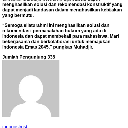
menghasilkan solusi dan rekomendasi konstruktif yang
dapat menjadi landasan dalam menghasilkan kebijakan
yang bermutu.
“Semoga silaturahmi ini menghasilkan solusi dan
rekomendasi permasalahan hukum yang ada di
Indonesia dan dapat membekali para mahasiswa. Mari
bekerjasama dan berkolaborasi untuk memajukan
Indonesia Emas 2045,” pungkas Muhadjir.
Jumlah Pengunjung
335
indopostrust