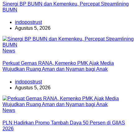
Sinergi BP BUMN dan Kemenkeu, Percepat Streamlining
BUMN
indopostrust
Agustus 5, 2026
News
Perkuat Gernas RANA, Kemenko PMK Ajak Media
Wujudkan Ruang Aman dan Nyaman bagi Anak
indopostrust
Agustus 5, 2026
News
PLN Hadirkan Promo Tambah Daya 50 Persen di GIIAS
2026