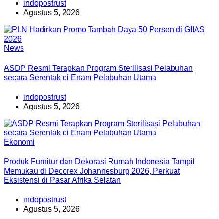
indopostrust
Agustus 5, 2026
News
ASDP Resmi Terapkan Program Sterilisasi Pelabuhan
secara Serentak di Enam Pelabuhan Utama
indopostrust
Agustus 5, 2026
Ekonomi
Produk Furnitur dan Dekorasi Rumah Indonesia Tampil
Memukau di Decorex Johannesburg 2026, Perkuat
Eksistensi di Pasar Afrika Selatan
indopostrust
Agustus 5, 2026