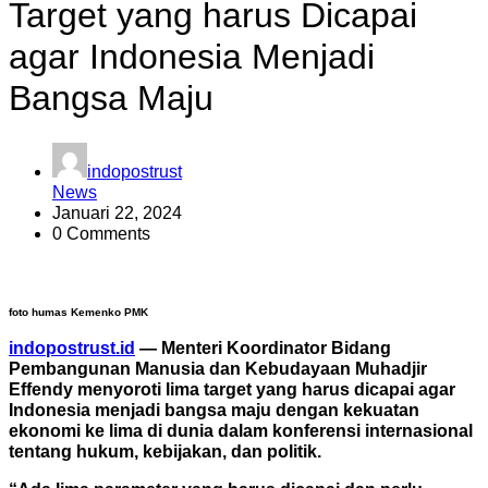
Target yang harus Dicapai
agar Indonesia Menjadi
Bangsa Maju
indopostrust
News
Januari 22, 2024
0 Comments
foto humas Kemenko PMK
indopostrust.id
— Menteri Koordinator Bidang
Pembangunan Manusia dan Kebudayaan Muhadjir
Effendy menyoroti lima target yang harus dicapai agar
Indonesia menjadi bangsa maju dengan kekuatan
ekonomi ke lima di dunia dalam konferensi internasional
tentang hukum, kebijakan, dan politik.