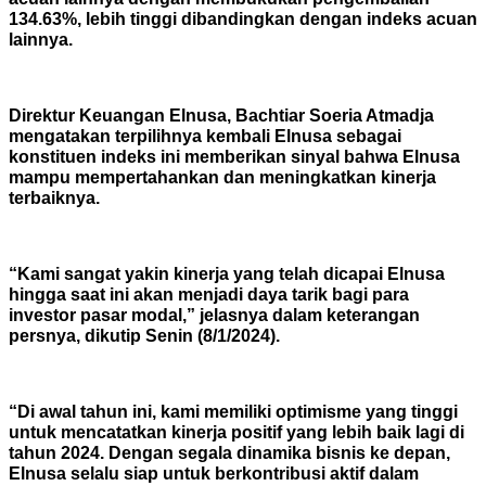
134.63%, lebih tinggi dibandingkan dengan indeks acuan
lainnya.
Direktur Keuangan Elnusa, Bachtiar Soeria Atmadja
mengatakan terpilihnya kembali Elnusa sebagai
konstituen indeks ini memberikan sinyal bahwa Elnusa
mampu mempertahankan dan meningkatkan kinerja
terbaiknya.
“Kami sangat yakin kinerja yang telah dicapai Elnusa
hingga saat ini akan menjadi daya tarik bagi para
investor pasar modal,” jelasnya dalam keterangan
persnya, dikutip Senin (8/1/2024).
“Di awal tahun ini, kami memiliki optimisme yang tinggi
untuk mencatatkan kinerja positif yang lebih baik lagi di
tahun 2024. Dengan segala dinamika bisnis ke depan,
Elnusa selalu siap untuk berkontribusi aktif dalam