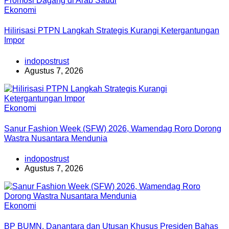
Ekonomi
Hilirisasi PTPN Langkah Strategis Kurangi Ketergantungan
Impor
indopostrust
Agustus 7, 2026
Ekonomi
Sanur Fashion Week (SFW) 2026, Wamendag Roro Dorong
Wastra Nusantara Mendunia
indopostrust
Agustus 7, 2026
Ekonomi
BP BUMN, Danantara dan Utusan Khusus Presiden Bahas