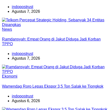
indopostrust
Agustus 7, 2026
News
Ramdansyah: Empat Orang di Jakut Diduga Jadi Korban
TPPO
indopostrust
Agustus 7, 2026
Ekonomi
Wamendag Roro Lepas Ekspor 3,5 Ton Salak ke Tiongkok
indopostrust
Agustus 6, 2026