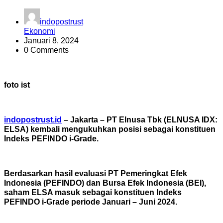
indopostrust
Ekonomi
Januari 8, 2024
0 Comments
foto ist
indopostrust.id
– Jakarta – PT Elnusa Tbk (ELNUSA IDX:
ELSA) kembali mengukuhkan posisi sebagai konstituen
Indeks PEFINDO i-Grade.
Berdasarkan hasil evaluasi PT Pemeringkat Efek
Indonesia (PEFINDO) dan Bursa Efek Indonesia (BEI),
saham ELSA masuk sebagai konstituen Indeks
PEFINDO i-Grade periode Januari – Juni 2024.