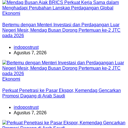
Ekonomi
Bertemu dengan Menteri Investasi dan Perdagangan Luar
Negeri Mesir, Mendag Busan Dorong Pertemuan ke-2 JTC
pada 2026
indopostrust
Agustus 7, 2026
Ekonomi
Perkuat Penetrasi ke Pasar Ekspor, Kemendag Gencarkan
Promosi Dagang di Arab Saudi
indopostrust
Agustus 7, 2026