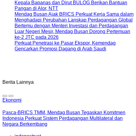
Kepala Bapanas dan Dirut BULOG Berikan Bantuan
Pangan di Alor, NTT
Mendag Busan Ajak BRICS Perkuat Kerja Sama dalam
Menghadapi Perubahan Lanskap Perdagangan Global
Bertemu dengan Menteri Investasi dan Perdagangan
Luar Negeri Mesir, Mendag Busan Dorong Pertemuan
ke-2 JTC pada 2026
Perkuat Penetrasi ke Pasar Ekspor, Kemendag
Gencarkan Promosi Dagang di Arab Saudi
Berita Lainnya
Ekonomi
Pasca-BRICS TMM, Mendag Busan Tegaskan Komitmen
Indonesia Perkuat Sistem Perdagangan Multilateral dan
Negara Berkembang