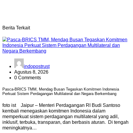
Berita Terkait
indopostrust
Agustus 8, 2026
0 Comments
Pasca-BRICS TMM, Mendag Busan Tegaskan Komitmen Indonesia
Perkuat Sistem Perdagangan Multilateral dan Negara Berkembang
foto ist Jaipur – Menteri Perdagangan RI Budi Santoso
kembali menegaskan komitmen Indonesia dalam
memperkuat sistem perdagangan multilateral yang adil,
inklusif, terbuka, transparan, dan berbasis aturan. Di tengah
meningkatnya…