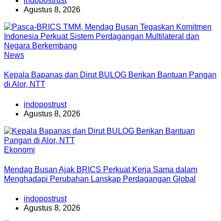
indopostrust
Agustus 8, 2026
News
Kepala Bapanas dan Dirut BULOG Berikan Bantuan Pangan
di Alor, NTT
indopostrust
Agustus 8, 2026
Ekonomi
Mendag Busan Ajak BRICS Perkuat Kerja Sama dalam
Menghadapi Perubahan Lanskap Perdagangan Global
indopostrust
Agustus 8, 2026