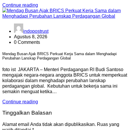
Continue reading
indopostrust
Agustus 8, 2026
0 Comments
Mendag Busan Ajak BRICS Perkuat Kerja Sama dalam Menghadapi
Perubahan Lanskap Perdagangan Global
foto ist JAKARTA – Menteri Perdagangan RI Budi Santoso
mengajak negara-negara anggota BRICS untuk memperkuat
kolaborasi dalam menghadapi perubahan lanskap
perdagangan global. Kebutuhan untuk bekerja sama ini
semakin menguat ketika…
Continue reading
Tinggalkan Balasan
Alamat email Anda tidak akan dipublikasikan.
Ruas yang
wajib ditandai
*