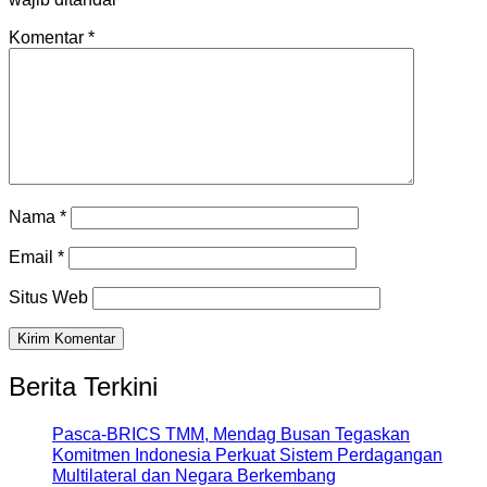
Komentar
*
Nama
*
Email
*
Situs Web
Berita Terkini
Pasca-BRICS TMM, Mendag Busan Tegaskan
Komitmen Indonesia Perkuat Sistem Perdagangan
Multilateral dan Negara Berkembang