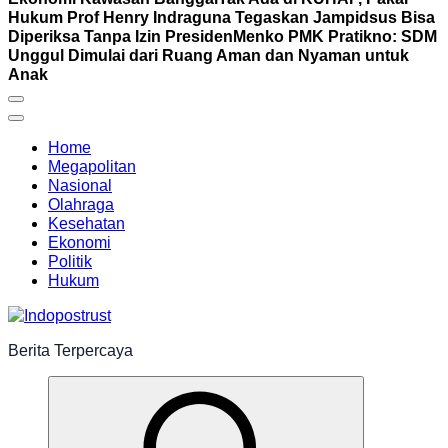
Hukum Prof Henry Indraguna Tegaskan Jampidsus Bisa
Diperiksa Tanpa Izin Presiden
Menko PMK Pratikno: SDM
Unggul Dimulai dari Ruang Aman dan Nyaman untuk
Anak
Home
Megapolitan
Nasional
Olahraga
Kesehatan
Ekonomi
Politik
Hukum
Berita Terpercaya