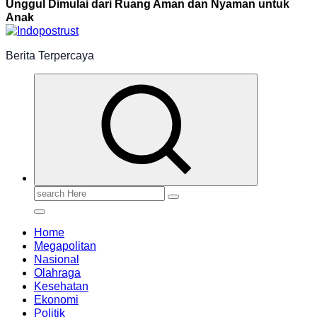
Unggul Dimulai dari Ruang Aman dan Nyaman untuk
Anak
Berita Terpercaya
Search
for:
Home
Megapolitan
Nasional
Olahraga
Kesehatan
Ekonomi
Politik