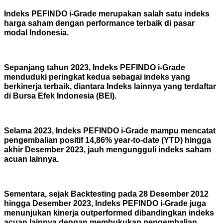
Indeks PEFINDO i-Grade merupakan salah satu indeks
harga saham dengan performance terbaik di pasar
modal Indonesia.
Sepanjang tahun 2023, Indeks PEFINDO i-Grade
menduduki peringkat kedua sebagai indeks yang
berkinerja terbaik, diantara Indeks lainnya yang terdaftar
di Bursa Efek Indonesia (BEI).
Selama 2023, Indeks PEFINDO i-Grade mampu mencatat
pengembalian positif 14,86% year-to-date (YTD) hingga
akhir Desember 2023, jauh mengungguli indeks saham
acuan lainnya.
Sementara, sejak Backtesting pada 28 Desember 2012
hingga Desember 2023, Indeks PEFINDO i-Grade juga
menunjukan kinerja outperformed dibandingkan indeks
acuan lainnya dengan membukukan pengembalian