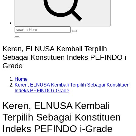
Search
for:
Keren, ELNUSA Kembali Terpilih
Sebagai Konstituen Indeks PEFINDO i-
Grade
Home
Keren, ELNUSA Kembali Terpilih Sebagai Konstituen
Indeks PEFINDO i-Grade
Keren, ELNUSA Kembali
Terpilih Sebagai Konstituen
Indeks PEFINDO i-Grade