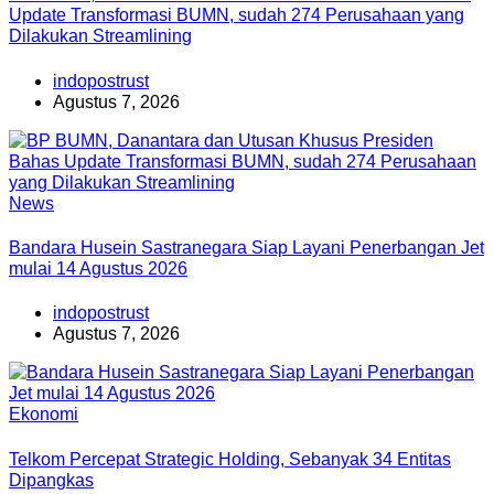
Update Transformasi BUMN, sudah 274 Perusahaan yang
Dilakukan Streamlining
indopostrust
Agustus 7, 2026
News
Bandara Husein Sastranegara Siap Layani Penerbangan Jet
mulai 14 Agustus 2026
indopostrust
Agustus 7, 2026
Ekonomi
Telkom Percepat Strategic Holding, Sebanyak 34 Entitas
Dipangkas