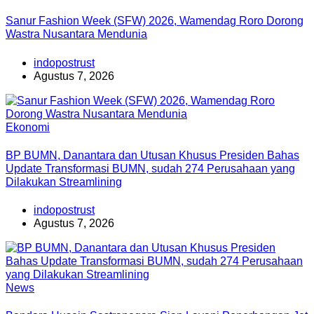
Sanur Fashion Week (SFW) 2026, Wamendag Roro Dorong
Wastra Nusantara Mendunia
indopostrust
Agustus 7, 2026
Ekonomi
BP BUMN, Danantara dan Utusan Khusus Presiden Bahas
Update Transformasi BUMN, sudah 274 Perusahaan yang
Dilakukan Streamlining
indopostrust
Agustus 7, 2026
News