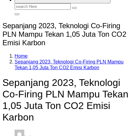
Search
for:
Sepanjang 2023, Teknologi Co-Firing
PLN Mampu Tekan 1,05 Juta Ton CO2
Emisi Karbon
Home
Sepanjang 2023, Teknologi Co-Firing PLN Mampu
Tekan 1,05 Juta Ton CO2 Emisi Karbon
Sepanjang 2023, Teknologi
Co-Firing PLN Mampu Tekan
1,05 Juta Ton CO2 Emisi
Karbon