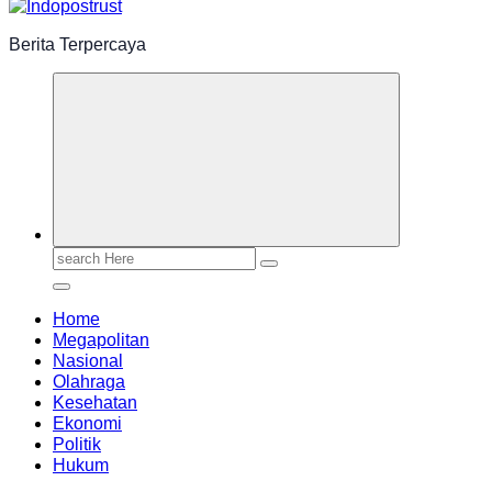
Berita Terpercaya
Search
for:
Home
Megapolitan
Nasional
Olahraga
Kesehatan
Ekonomi
Politik
Hukum