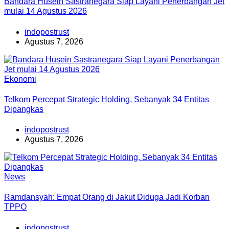
Bandara Husein Sastranegara Siap Layani Penerbangan Jet
mulai 14 Agustus 2026
indopostrust
Agustus 7, 2026
Ekonomi
Telkom Percepat Strategic Holding, Sebanyak 34 Entitas
Dipangkas
indopostrust
Agustus 7, 2026
News
Ramdansyah: Empat Orang di Jakut Diduga Jadi Korban
TPPO
indopostrust