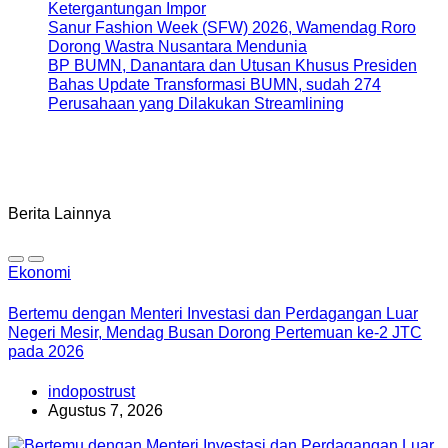
Ketergantungan Impor
Sanur Fashion Week (SFW) 2026, Wamendag Roro
Dorong Wastra Nusantara Mendunia
BP BUMN, Danantara dan Utusan Khusus Presiden
Bahas Update Transformasi BUMN, sudah 274
Perusahaan yang Dilakukan Streamlining
Berita Lainnya
Ekonomi
Bertemu dengan Menteri Investasi dan Perdagangan Luar
Negeri Mesir, Mendag Busan Dorong Pertemuan ke-2 JTC
pada 2026
indopostrust
Agustus 7, 2026