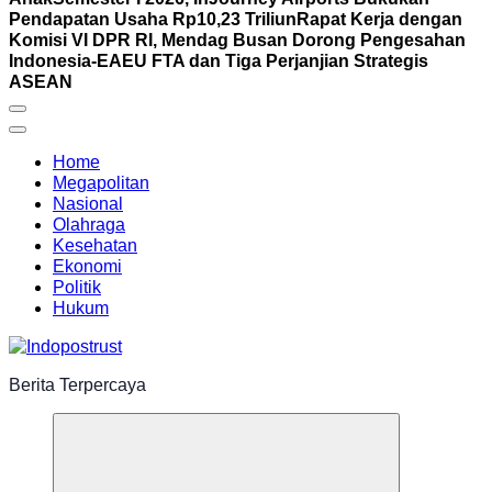
Pendapatan Usaha Rp10,23 Triliun
Rapat Kerja dengan
Komisi VI DPR RI, Mendag Busan Dorong Pengesahan
Indonesia-EAEU FTA dan Tiga Perjanjian Strategis
ASEAN
Home
Megapolitan
Nasional
Olahraga
Kesehatan
Ekonomi
Politik
Hukum
Berita Terpercaya