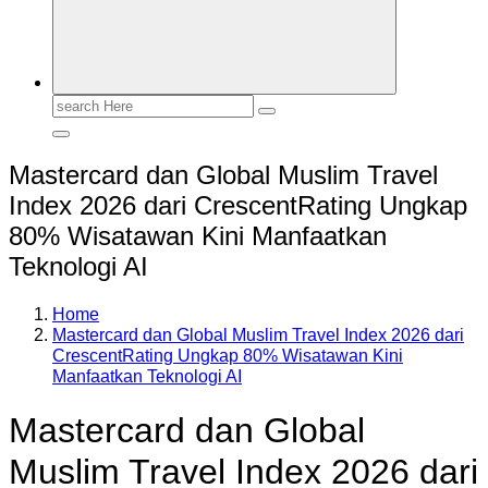
Search
for:
Mastercard dan Global Muslim Travel
Index 2026 dari CrescentRating Ungkap
80% Wisatawan Kini Manfaatkan
Teknologi AI
Home
Mastercard dan Global Muslim Travel Index 2026 dari
CrescentRating Ungkap 80% Wisatawan Kini
Manfaatkan Teknologi AI
Mastercard dan Global
Muslim Travel Index 2026 dari