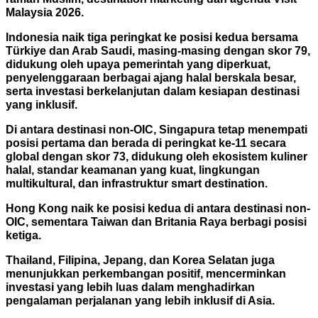
Malaysia 2026.
Indonesia naik tiga peringkat ke posisi kedua bersama
Türkiye dan Arab Saudi, masing-masing dengan skor 79,
didukung oleh upaya pemerintah yang diperkuat,
penyelenggaraan berbagai ajang halal berskala besar,
serta investasi berkelanjutan dalam kesiapan destinasi
yang inklusif.
Di antara destinasi non-OIC, Singapura tetap menempati
posisi pertama dan berada di peringkat ke-11 secara
global dengan skor 73, didukung oleh ekosistem kuliner
halal, standar keamanan yang kuat, lingkungan
multikultural, dan infrastruktur smart destination.
Hong Kong naik ke posisi kedua di antara destinasi non-
OIC, sementara Taiwan dan Britania Raya berbagi posisi
ketiga.
Thailand, Filipina, Jepang, dan Korea Selatan juga
menunjukkan perkembangan positif, mencerminkan
investasi yang lebih luas dalam menghadirkan
pengalaman perjalanan yang lebih inklusif di Asia.