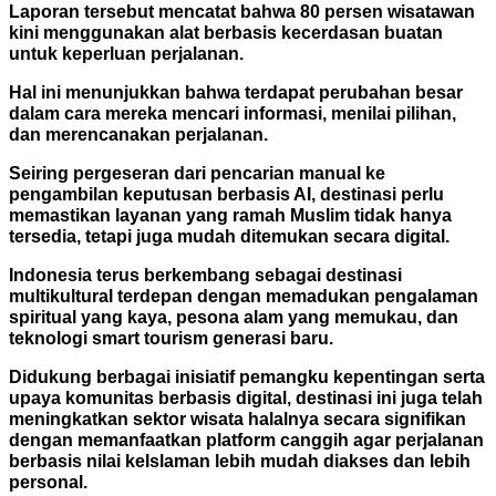
Laporan tersebut mencatat bahwa 80 persen wisatawan
kini menggunakan alat berbasis kecerdasan buatan
untuk keperluan perjalanan.
Hal ini menunjukkan bahwa terdapat perubahan besar
dalam cara mereka mencari informasi, menilai pilihan,
dan merencanakan perjalanan.
Seiring pergeseran dari pencarian manual ke
pengambilan keputusan berbasis AI, destinasi perlu
memastikan layanan yang ramah Muslim tidak hanya
tersedia, tetapi juga mudah ditemukan secara digital.
Indonesia terus berkembang sebagai destinasi
multikultural terdepan dengan memadukan pengalaman
spiritual yang kaya, pesona alam yang memukau, dan
teknologi smart tourism generasi baru.
Didukung berbagai inisiatif pemangku kepentingan serta
upaya komunitas berbasis digital, destinasi ini juga telah
meningkatkan sektor wisata halalnya secara signifikan
dengan memanfaatkan platform canggih agar perjalanan
berbasis nilai keIslaman lebih mudah diakses dan lebih
personal.