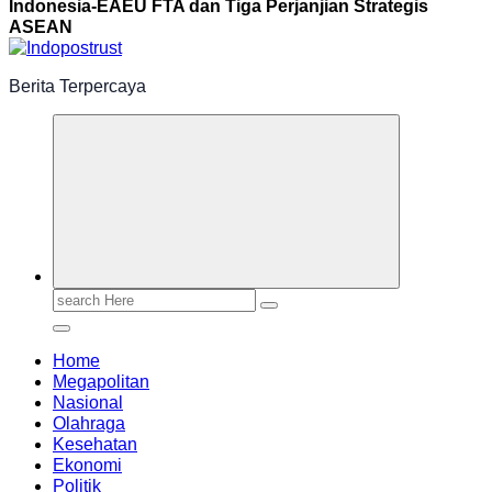
Indonesia-EAEU FTA dan Tiga Perjanjian Strategis
ASEAN
Berita Terpercaya
Search
for:
Home
Megapolitan
Nasional
Olahraga
Kesehatan
Ekonomi
Politik