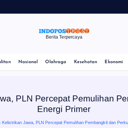
Berita Terpercaya
litan
Nasional
Olahraga
Kesehatan
Ekonomi
awa, PLN Percepat Pemulihan P
Energi Primer
Kelistrikan Jawa, PLN Percepat Pemulihan Pembangkit dan Perku