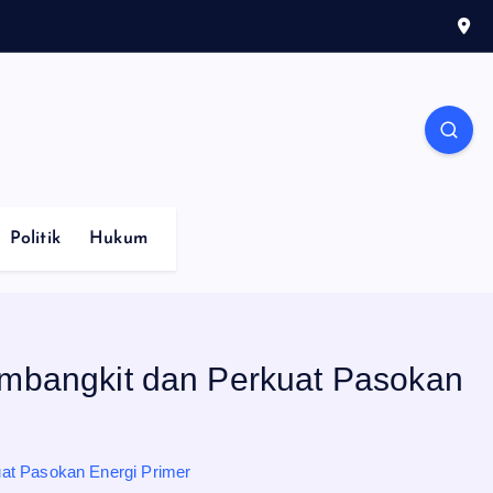
Politik
Hukum
embangkit dan Perkuat Pasokan
at Pasokan Energi Primer