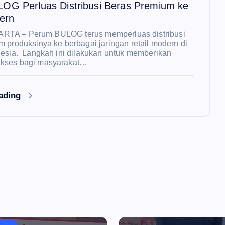
OG Perluas Distribusi Beras Premium ke
ern
ARTA – Perum BULOG terus memperluas distribusi
 produksinya ke berbagai jaringan retail modern di
nesia. Langkah ini dilakukan untuk memberikan
kses bagi masyarakat…
eading