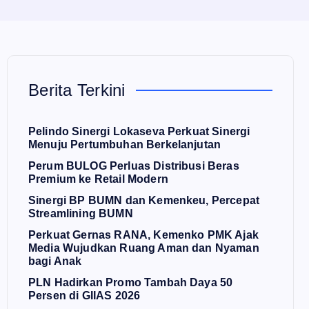
Berita Terkini
Pelindo Sinergi Lokaseva Perkuat Sinergi
Menuju Pertumbuhan Berkelanjutan
Perum BULOG Perluas Distribusi Beras
Premium ke Retail Modern
Sinergi BP BUMN dan Kemenkeu, Percepat
Streamlining BUMN
Perkuat Gernas RANA, Kemenko PMK Ajak
Media Wujudkan Ruang Aman dan Nyaman
bagi Anak
PLN Hadirkan Promo Tambah Daya 50
Persen di GIIAS 2026