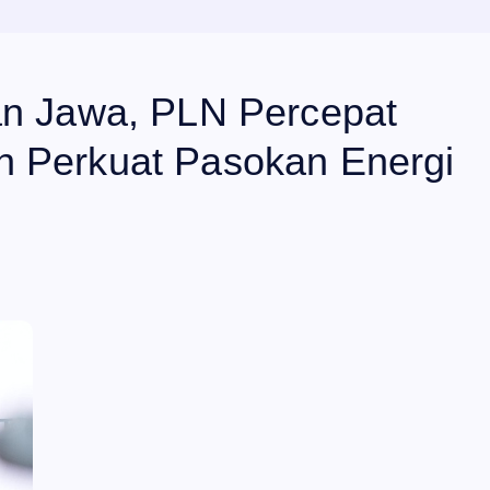
an Jawa, PLN Percepat
n Perkuat Pasokan Energi