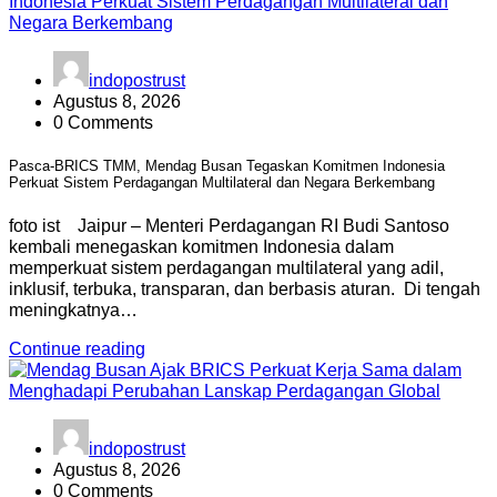
indopostrust
Agustus 8, 2026
0 Comments
Pasca-BRICS TMM, Mendag Busan Tegaskan Komitmen Indonesia
Perkuat Sistem Perdagangan Multilateral dan Negara Berkembang
foto ist Jaipur – Menteri Perdagangan RI Budi Santoso
kembali menegaskan komitmen Indonesia dalam
memperkuat sistem perdagangan multilateral yang adil,
inklusif, terbuka, transparan, dan berbasis aturan. Di tengah
meningkatnya…
Continue reading
indopostrust
Agustus 8, 2026
0 Comments