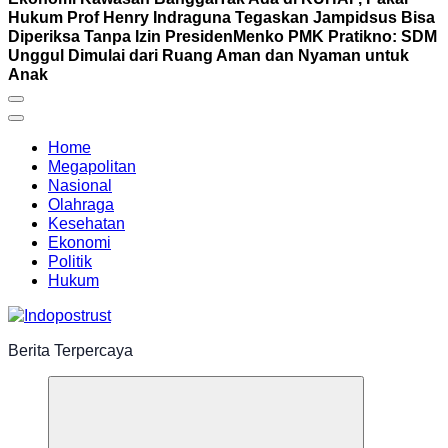
Hukum Prof Henry Indraguna Tegaskan Jampidsus Bisa
Diperiksa Tanpa Izin Presiden
Menko PMK Pratikno: SDM
Unggul Dimulai dari Ruang Aman dan Nyaman untuk
Anak
Home
Megapolitan
Nasional
Olahraga
Kesehatan
Ekonomi
Politik
Hukum
Berita Terpercaya