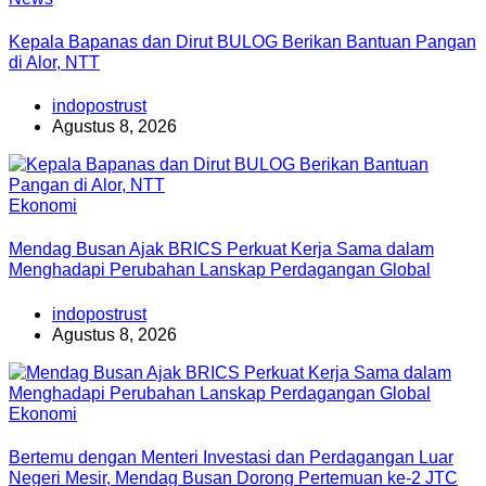
Kepala Bapanas dan Dirut BULOG Berikan Bantuan Pangan
di Alor, NTT
indopostrust
Agustus 8, 2026
Ekonomi
Mendag Busan Ajak BRICS Perkuat Kerja Sama dalam
Menghadapi Perubahan Lanskap Perdagangan Global
indopostrust
Agustus 8, 2026
Ekonomi
Bertemu dengan Menteri Investasi dan Perdagangan Luar
Negeri Mesir, Mendag Busan Dorong Pertemuan ke-2 JTC