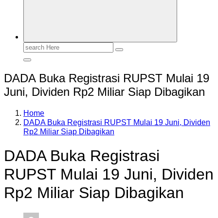
Search
for:
DADA Buka Registrasi RUPST Mulai 19
Juni, Dividen Rp2 Miliar Siap Dibagikan
Home
DADA Buka Registrasi RUPST Mulai 19 Juni, Dividen
Rp2 Miliar Siap Dibagikan
DADA Buka Registrasi
RUPST Mulai 19 Juni, Dividen
Rp2 Miliar Siap Dibagikan