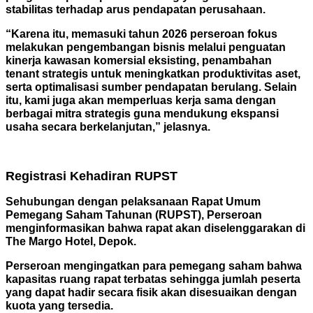
stabilitas terhadap arus pendapatan perusahaan.
“Karena itu, memasuki tahun 2026 perseroan fokus
melakukan pengembangan bisnis melalui penguatan
kinerja kawasan komersial eksisting, penambahan
tenant strategis untuk meningkatkan produktivitas aset,
serta optimalisasi sumber pendapatan berulang. Selain
itu, kami juga akan memperluas kerja sama dengan
berbagai mitra strategis guna mendukung ekspansi
usaha secara berkelanjutan,” jelasnya.
Registrasi Kehadiran RUPST
Sehubungan dengan pelaksanaan Rapat Umum
Pemegang Saham Tahunan (RUPST), Perseroan
menginformasikan bahwa rapat akan diselenggarakan di
The Margo Hotel, Depok.
Perseroan mengingatkan para pemegang saham bahwa
kapasitas ruang rapat terbatas sehingga jumlah peserta
yang dapat hadir secara fisik akan disesuaikan dengan
kuota yang tersedia.