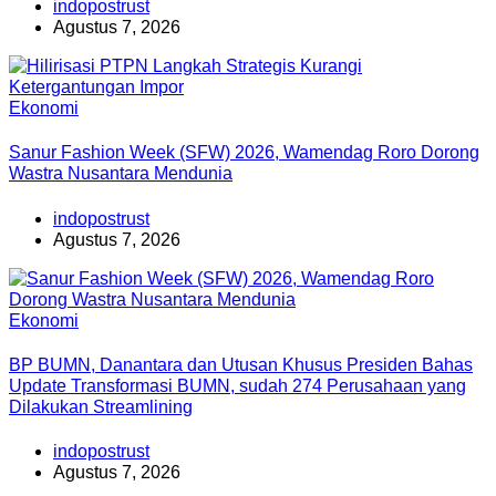
indopostrust
Agustus 7, 2026
Ekonomi
Sanur Fashion Week (SFW) 2026, Wamendag Roro Dorong
Wastra Nusantara Mendunia
indopostrust
Agustus 7, 2026
Ekonomi
BP BUMN, Danantara dan Utusan Khusus Presiden Bahas
Update Transformasi BUMN, sudah 274 Perusahaan yang
Dilakukan Streamlining
indopostrust
Agustus 7, 2026