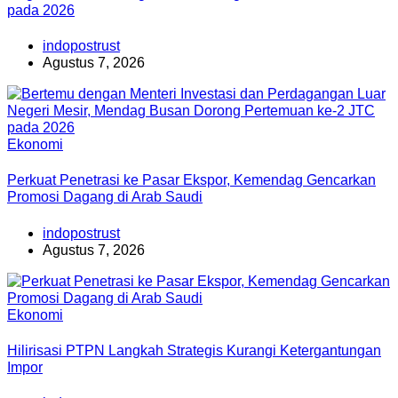
pada 2026
indopostrust
Agustus 7, 2026
Ekonomi
Perkuat Penetrasi ke Pasar Ekspor, Kemendag Gencarkan
Promosi Dagang di Arab Saudi
indopostrust
Agustus 7, 2026
Ekonomi
Hilirisasi PTPN Langkah Strategis Kurangi Ketergantungan
Impor