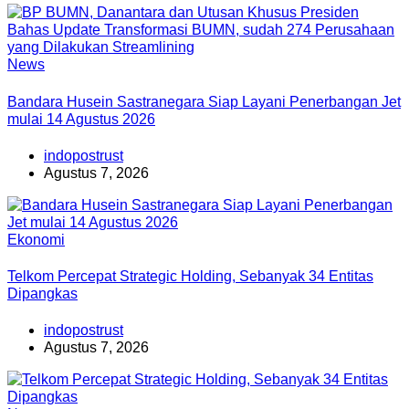
News
Bandara Husein Sastranegara Siap Layani Penerbangan Jet
mulai 14 Agustus 2026
indopostrust
Agustus 7, 2026
Ekonomi
Telkom Percepat Strategic Holding, Sebanyak 34 Entitas
Dipangkas
indopostrust
Agustus 7, 2026