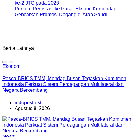
ke-2 JTC pada 2026
Perkuat Penetrasi ke Pasar Ekspor, Kemendag
Gencarkan Promosi Dagang di Arab Saudi
Berita Lainnya
Ekonomi
Pasca-BRICS TMM, Mendag Busan Tegaskan Komitmen
Indonesia Perkuat Sistem Perdagangan Multilateral dan
Negara Berkembang
indopostrust
Agustus 8, 2026
News