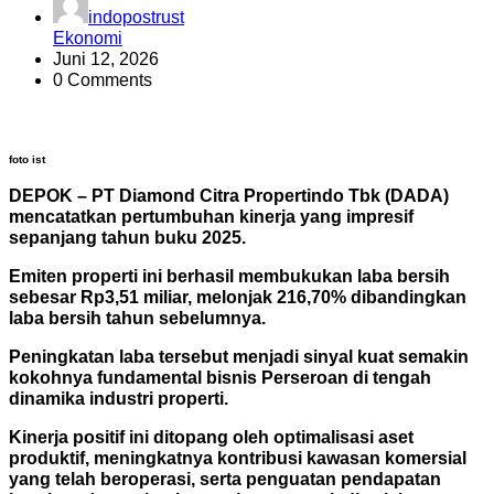
indopostrust
Ekonomi
Juni 12, 2026
0 Comments
foto ist
DEPOK – PT Diamond Citra Propertindo Tbk (DADA)
mencatatkan pertumbuhan kinerja yang impresif
sepanjang tahun buku 2025.
Emiten properti ini berhasil membukukan laba bersih
sebesar Rp3,51 miliar, melonjak 216,70% dibandingkan
laba bersih tahun sebelumnya.
Peningkatan laba tersebut menjadi sinyal kuat semakin
kokohnya fundamental bisnis Perseroan di tengah
dinamika industri properti.
Kinerja positif ini ditopang oleh optimalisasi aset
produktif, meningkatnya kontribusi kawasan komersial
yang telah beroperasi, serta penguatan pendapatan