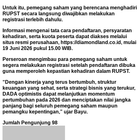
Untuk itu, pemegang saham yang berencana menghadiri
RUPST secara langsung diwajibkan melakukan
registrasi terlebih dahulu.
Informasi mengenai tata cara pendaftaran, persyaratan
kehadiran, serta kuota peserta dapat diakses melalui
situs resmi perusahaan, https://diamondland.co.id, mulai
19 Juni 2026 pukul 15.00 WIB.
Perseroan mengimbau para pemegang saham untuk
segera melakukan registrasi setelah pendaftaran dibuka
guna memperoleh kepastian kehadiran dalam RUPST.
“Dengan kinerja yang terus bertumbuh, struktur
keuangan yang sehat, serta strategi bisnis yang terukur,
DADA optimistis dapat melanjutkan momentum
pertumbuhan pada 2026 dan menciptakan nilai jangka
panjang bagi seluruh pemegang saham maupun
pemangku kepentingan,” ujar Bayu.
Jumlah Pengunjung
98