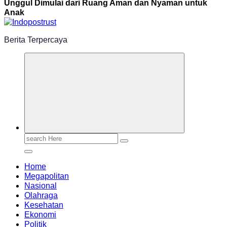
Unggul Dimulai dari Ruang Aman dan Nyaman untuk
Anak
Berita Terpercaya
Search
for:
Home
Megapolitan
Nasional
Olahraga
Kesehatan
Ekonomi
Politik