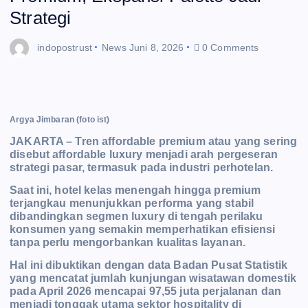
Strategi
indopostrust
News
Juni 8, 2026
0 Comments
Argya Jimbaran (foto ist)
JAKARTA – Tren affordable premium atau yang sering
disebut affordable luxury menjadi arah pergeseran
strategi pasar, termasuk pada industri perhotelan.
Saat ini, hotel kelas menengah hingga premium
terjangkau menunjukkan performa yang stabil
dibandingkan segmen luxury di tengah perilaku
konsumen yang semakin memperhatikan efisiensi
tanpa perlu mengorbankan kualitas layanan.
Hal ini dibuktikan dengan data Badan Pusat Statistik
yang mencatat jumlah kunjungan wisatawan domestik
pada April 2026 mencapai 97,55 juta perjalanan dan
menjadi tonggak utama sektor hospitality di