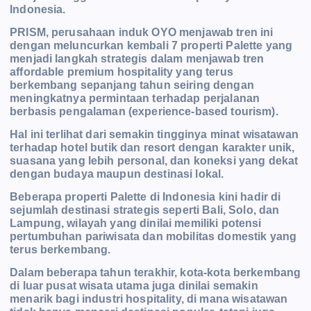
Indonesia.
PRISM, perusahaan induk OYO menjawab tren ini
dengan meluncurkan kembali 7 properti Palette yang
menjadi langkah strategis dalam menjawab tren
affordable premium hospitality yang terus
berkembang sepanjang tahun seiring dengan
meningkatnya permintaan terhadap perjalanan
berbasis pengalaman (experience-based tourism).
Hal ini terlihat dari semakin tingginya minat wisatawan
terhadap hotel butik dan resort dengan karakter unik,
suasana yang lebih personal, dan koneksi yang dekat
dengan budaya maupun destinasi lokal.
Beberapa properti Palette di Indonesia kini hadir di
sejumlah destinasi strategis seperti Bali, Solo, dan
Lampung, wilayah yang dinilai memiliki potensi
pertumbuhan pariwisata dan mobilitas domestik yang
terus berkembang.
Dalam beberapa tahun terakhir, kota-kota berkembang
di luar pusat wisata utama juga dinilai semakin
menarik bagi industri hospitality, di mana wisatawan