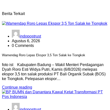
Berita Terkait
indopostrust
Agustus 6, 2026
0 Comments
Wamendag Roro Lepas Ekspor 3,5 Ton Salak ke Tiongkok
foto ist Kabupaten Badung – Wakil Menteri Perdagangan
Dyah Roro Esti Widya Putri, Kamis (6/8/2026) melepas
ekspor 3,5 ton salak produksi PT Bali Organik Subak (BOS)
ke Tiongkok. Pelepasan ekspor…
Continue reading
indopostrust