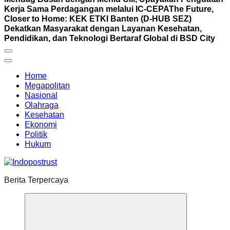
Kerja Sama Perdagangan melalui IC-CEPA
The Future,
Closer to Home: KEK ETKI Banten (D-HUB SEZ)
Dekatkan Masyarakat dengan Layanan Kesehatan,
Pendidikan, dan Teknologi Bertaraf Global di BSD City
Home
Megapolitan
Nasional
Olahraga
Kesehatan
Ekonomi
Politik
Hukum
Berita Terpercaya