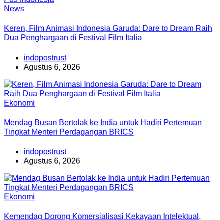
News
Keren, Film Animasi Indonesia Garuda: Dare to Dream Raih
Dua Penghargaan di Festival Film Italia
indopostrust
Agustus 6, 2026
Ekonomi
Mendag Busan Bertolak ke India untuk Hadiri Pertemuan
Tingkat Menteri Perdagangan BRICS
indopostrust
Agustus 6, 2026
Ekonomi
Kemendag Dorong Komersialisasi Kekayaan Intelektual,