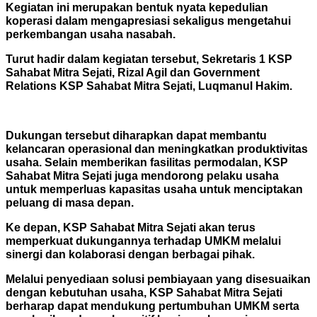
Kegiatan ini merupakan bentuk nyata kepedulian
koperasi dalam mengapresiasi sekaligus mengetahui
perkembangan usaha nasabah.
Turut hadir dalam kegiatan tersebut, Sekretaris 1 KSP
Sahabat Mitra Sejati, Rizal Agil dan Government
Relations KSP Sahabat Mitra Sejati, Luqmanul Hakim.
Dukungan tersebut diharapkan dapat membantu
kelancaran operasional dan meningkatkan produktivitas
usaha. Selain memberikan fasilitas permodalan, KSP
Sahabat Mitra Sejati juga mendorong pelaku usaha
untuk memperluas kapasitas usaha untuk menciptakan
peluang di masa depan.
Ke depan, KSP Sahabat Mitra Sejati akan terus
memperkuat dukungannya terhadap UMKM melalui
sinergi dan kolaborasi dengan berbagai pihak.
Melalui penyediaan solusi pembiayaan yang disesuaikan
dengan kebutuhan usaha, KSP Sahabat Mitra Sejati
berharap dapat mendukung pertumbuhan UMKM serta