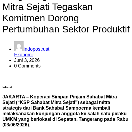
Mitra Sejati Tegaskan
Komitmen Dorong
Pertumbuhan Sektor Produktif
indopostrust
Ekonomi
Juni 3, 2026
0 Comments
foto ist
JAKARTA – Koperasi Simpan Pinjam Sahabat Mitra
Sejati (“KSP Sahabat Mitra Sejati”) sebagai mitra
strategis dari Bank Sahabat Sampoerna kembali
melaksanakan kunjungan anggota ke salah satu pelaku
UMKM yang berlokasi di Sepatan, Tangerang pada Rabu
(03/06/2026).