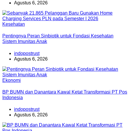
Agustus 6, 2026
Kesehatan
Pentingnya Peran Sinbiotik untuk Fondasi Kesehatan
Sistem Imunitas Anak
indopostrust
Agustus 6, 2026
Ekonomi
BP BUMN dan Danantara Kawal Ketat Transformasi PT Pos
Indonesia
indopostrust
Agustus 6, 2026