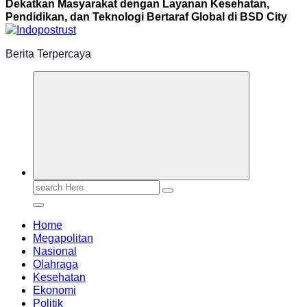
Dekatkan Masyarakat dengan Layanan Kesehatan,
Pendidikan, dan Teknologi Bertaraf Global di BSD City
Berita Terpercaya
Search
for:
Home
Megapolitan
Nasional
Olahraga
Kesehatan
Ekonomi
Politik