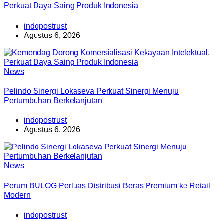
Perkuat Daya Saing Produk Indonesia
indopostrust
Agustus 6, 2026
News
Pelindo Sinergi Lokaseva Perkuat Sinergi Menuju
Pertumbuhan Berkelanjutan
indopostrust
Agustus 6, 2026
News
Perum BULOG Perluas Distribusi Beras Premium ke Retail
Modern
indopostrust