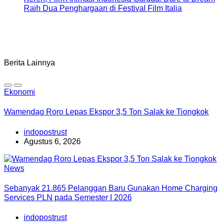
Raih Dua Penghargaan di Festival Film Italia
Berita Lainnya
Ekonomi
Wamendag Roro Lepas Ekspor 3,5 Ton Salak ke Tiongkok
indopostrust
Agustus 6, 2026
News
Sebanyak 21.865 Pelanggan Baru Gunakan Home Charging
Services PLN pada Semester I 2026
indopostrust