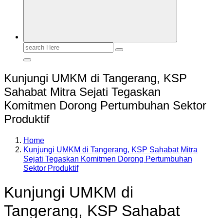
Search
for:
Kunjungi UMKM di Tangerang, KSP
Sahabat Mitra Sejati Tegaskan
Komitmen Dorong Pertumbuhan Sektor
Produktif
Home
Kunjungi UMKM di Tangerang, KSP Sahabat Mitra
Sejati Tegaskan Komitmen Dorong Pertumbuhan
Sektor Produktif
Kunjungi UMKM di
Tangerang, KSP Sahabat