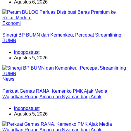
Agustus 6, 2026
Ekonomi
Sinergi BP BUMN dan Kemenkeu, Percepat Streamlining
BUMN
indopostrust
Agustus 5, 2026
News
Perkuat Gernas RANA, Kemenko PMK Ajak Media
Wujudkan Ruang Aman dan Nyaman bagi Anak
indopostrust
Agustus 5, 2026