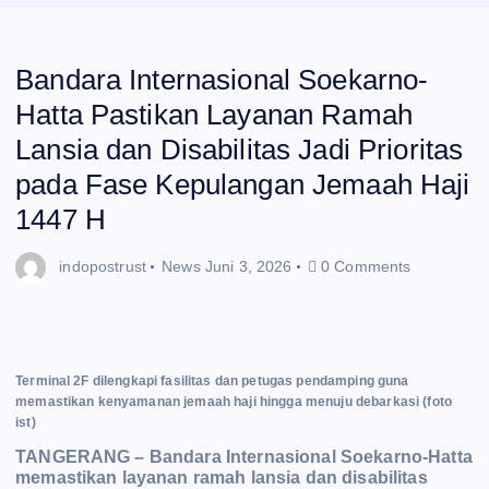
Bandara Internasional Soekarno-
Hatta Pastikan Layanan Ramah
Lansia dan Disabilitas Jadi Prioritas
pada Fase Kepulangan Jemaah Haji
1447 H
indopostrust
News
Juni 3, 2026
0 Comments
Terminal 2F dilengkapi fasilitas dan petugas pendamping guna
memastikan kenyamanan jemaah haji hingga menuju debarkasi (foto
ist)
TANGERANG – Bandara Internasional Soekarno-Hatta
memastikan layanan ramah lansia dan disabilitas