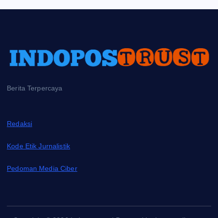
Berita Terpercaya
Redaksi
Kode Etik Jurnalistik
Pedoman Media Ciber