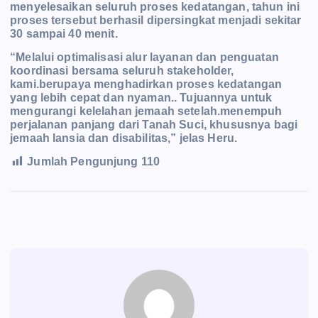
menyelesaikan seluruh proses kedatangan, tahun ini
proses tersebut berhasil dipersingkat menjadi sekitar
30 sampai 40 menit.
“Melalui optimalisasi alur layanan dan penguatan
koordinasi bersama seluruh stakeholder,
kami.berupaya menghadirkan proses kedatangan
yang lebih cepat dan nyaman.. Tujuannya untuk
mengurangi kelelahan jemaah setelah.menempuh
perjalanan panjang dari Tanah Suci, khususnya bagi
jemaah lansia dan disabilitas,” jelas Heru.
Jumlah Pengunjung
110