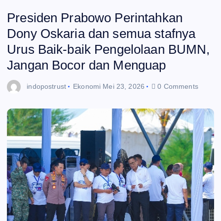
Presiden Prabowo Perintahkan
Dony Oskaria dan semua stafnya
Urus Baik-baik Pengelolaan BUMN,
Jangan Bocor dan Menguap
indopostrust
Ekonomi
Mei 23, 2026
0 Comments