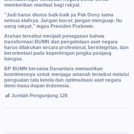
memberikan manfaat bagi rakyat.
“Jadi harus diurus baik-baik ya Pak Dony sama
semua stafnya. Jangan bocor, jangan menguap. Itu
uang rakyat,” tegas Presiden Prabowo.
Arahan tersebut menjadi penegasan bahwa
transformasi BUMN dan pengelolaan aset negara
harus dilakukan secara profesional, berintegritas, dan
berorientasi pada kepentingan jangka panjang
bangsa.
BP BUMN bersama Danantara memastikan
komitmennya untuk menjaga amanah tersebut melalui
penguatan tata kelola dan optimalisasi aset negara
demi masa depan Indonesia.
Jumlah Pengunjung
126