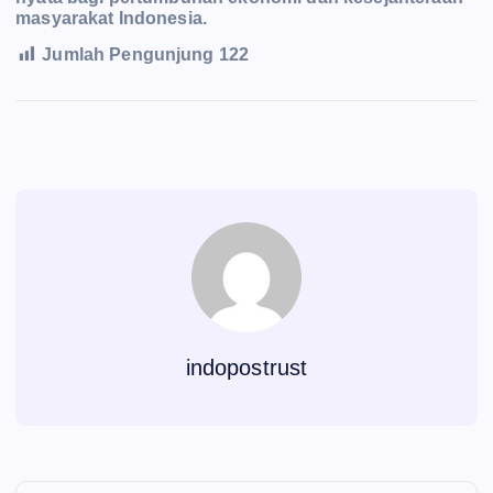
masyarakat Indonesia.
Jumlah Pengunjung
122
indopostrust