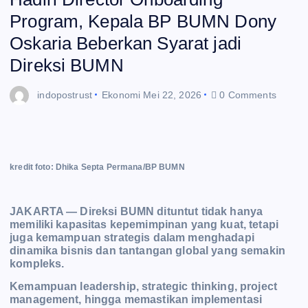
Program, Kepala BP BUMN Dony
Oskaria Beberkan Syarat jadi
Direksi BUMN
indopostrust
Ekonomi
Mei 22, 2026
0 Comments
kredit foto: Dhika Septa Permana/BP BUMN
JAKARTA — Direksi BUMN dituntut tidak hanya
memiliki kapasitas kepemimpinan yang kuat, tetapi
juga kemampuan strategis dalam menghadapi
dinamika bisnis dan tantangan global yang semakin
kompleks.
Kemampuan leadership, strategic thinking, project
management, hingga memastikan implementasi