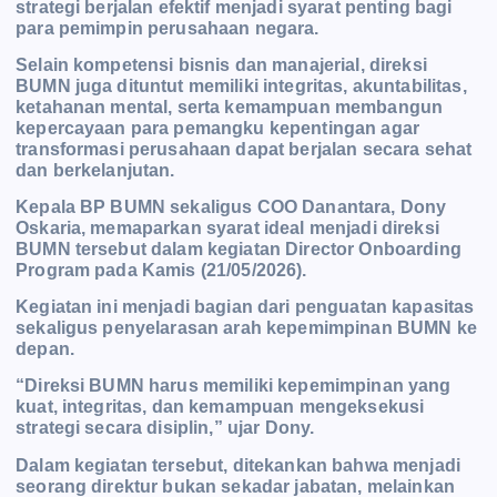
strategi berjalan efektif menjadi syarat penting bagi
para pemimpin perusahaan negara.
Selain kompetensi bisnis dan manajerial, direksi
BUMN juga dituntut memiliki integritas, akuntabilitas,
ketahanan mental, serta kemampuan membangun
kepercayaan para pemangku kepentingan agar
transformasi perusahaan dapat berjalan secara sehat
dan berkelanjutan.
Kepala BP BUMN sekaligus COO Danantara, Dony
Oskaria, memaparkan syarat ideal menjadi direksi
BUMN tersebut dalam kegiatan Director Onboarding
Program pada Kamis (21/05/2026).
Kegiatan ini menjadi bagian dari penguatan kapasitas
sekaligus penyelarasan arah kepemimpinan BUMN ke
depan.
“Direksi BUMN harus memiliki kepemimpinan yang
kuat, integritas, dan kemampuan mengeksekusi
strategi secara disiplin,” ujar Dony.
Dalam kegiatan tersebut, ditekankan bahwa menjadi
seorang direktur bukan sekadar jabatan, melainkan