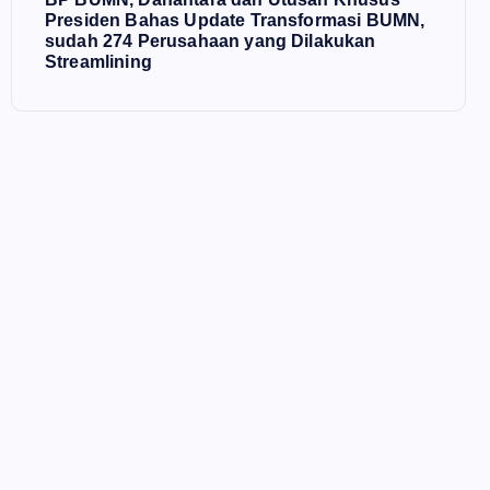
Presiden Bahas Update Transformasi BUMN,
sudah 274 Perusahaan yang Dilakukan
Streamlining