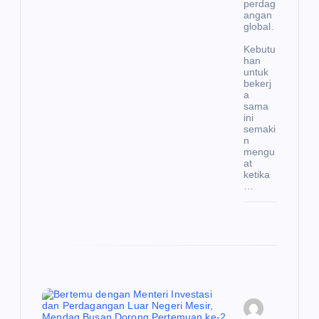
perdag
angan
global.
Kebutu
han
untuk
bekerj
a
sama
ini
semaki
n
mengu
at
ketika
…