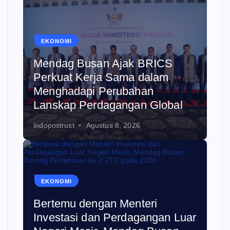
EKONOMI
Mendag Busan Ajak BRICS
Perkuat Kerja Sama dalam
Menghadapi Perubahan
Lanskap Perdagangan Global
indopostrust
Agustus 8, 2026
EKONOMI
Bertemu dengan Menteri
Investasi dan Perdagangan Luar