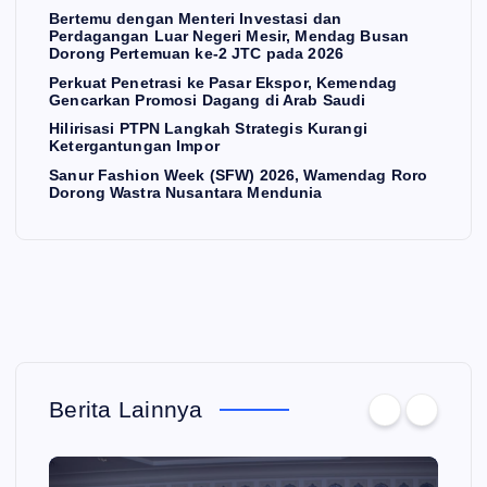
Bertemu dengan Menteri Investasi dan
Perdagangan Luar Negeri Mesir, Mendag Busan
Dorong Pertemuan ke-2 JTC pada 2026
Perkuat Penetrasi ke Pasar Ekspor, Kemendag
Gencarkan Promosi Dagang di Arab Saudi
Hilirisasi PTPN Langkah Strategis Kurangi
Ketergantungan Impor
Sanur Fashion Week (SFW) 2026, Wamendag Roro
Dorong Wastra Nusantara Mendunia
Berita Lainnya