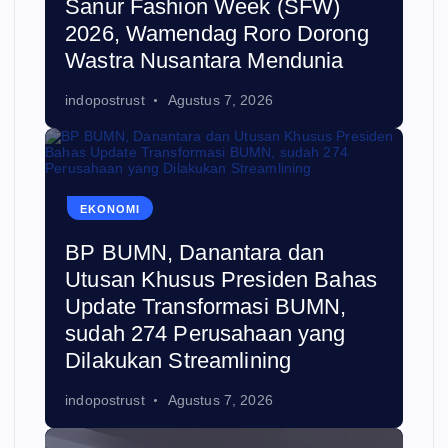
Sanur Fashion Week (SFW)
2026, Wamendag Roro Dorong
Wastra Nusantara Mendunia
indopostrust
Agustus 7, 2026
EKONOMI
BP BUMN, Danantara dan
Utusan Khusus Presiden Bahas
Update Transformasi BUMN,
sudah 274 Perusahaan yang
Dilakukan Streamlining
indopostrust
Agustus 7, 2026