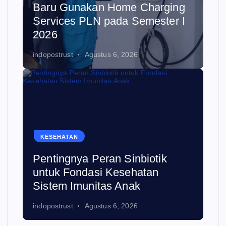
Baru Gunakan Home Charging
Services PLN pada Semester I
2026
indopostrust
Agustus 6, 2026
KESEHATAN
Pentingnya Peran Sinbiotik
untuk Fondasi Kesehatan
Sistem Imunitas Anak
indopostrust
Agustus 6, 2026