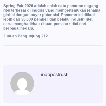
Spring Fair 2026 adalah salah satu pameran dagang
ritel terbesar di Inggris yang mempertemukan jenama
global dengan buyer potensial. Pameran ini diikuti
lebih dari 38.000 pembeli dan pelaku industri ritel,
serta menghadirkan ribuan pemasok ritel dari
berbagai negara.
Jumlah Pengunjung
212
indopostrust