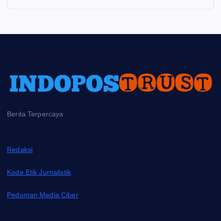
Berita Terpercaya
Redaksi
Kode Etik Jurnalistik
Pedoman Media Ciber