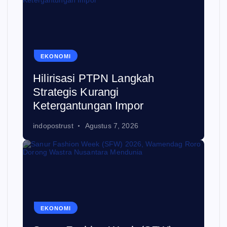
EKONOMI
Hilirisasi PTPN Langkah
Strategis Kurangi
Ketergantungan Impor
indopostrust
Agustus 7, 2026
EKONOMI