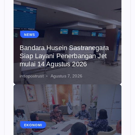
NEWS
Bandara Husein Sastranegara
Siap Layani Penerbangan Jet
mulai 14 Agustus 2026
indopostrust
Agustus 7, 2026
EKONOMI