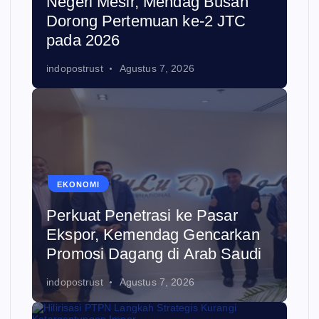
Negeri Mesir, Mendag Busan
Dorong Pertemuan ke-2 JTC
pada 2026
indopostrust
Agustus 7, 2026
EKONOMI
Perkuat Penetrasi ke Pasar
Ekspor, Kemendag Gencarkan
Promosi Dagang di Arab Saudi
indopostrust
Agustus 7, 2026