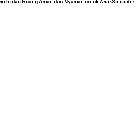
mulai dari Ruang Aman dan Nyaman untuk Anak
Semester