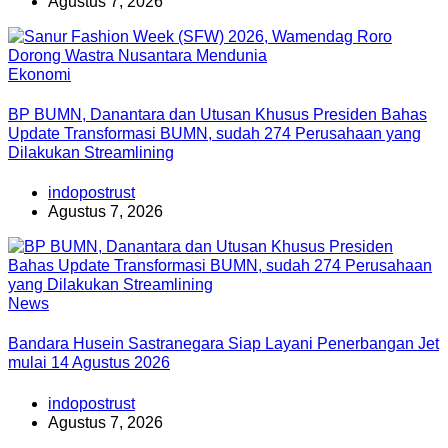
Agustus 7, 2026
Ekonomi
BP BUMN, Danantara dan Utusan Khusus Presiden Bahas
Update Transformasi BUMN, sudah 274 Perusahaan yang
Dilakukan Streamlining
indopostrust
Agustus 7, 2026
News
Bandara Husein Sastranegara Siap Layani Penerbangan Jet
mulai 14 Agustus 2026
indopostrust
Agustus 7, 2026