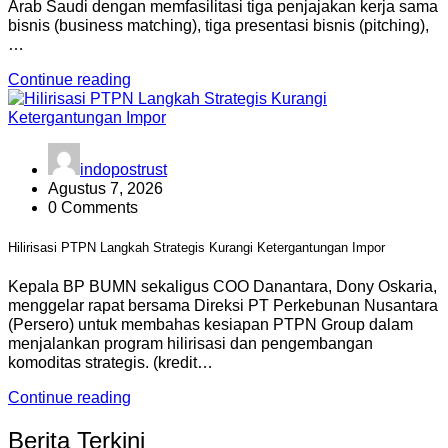
Arab Saudi dengan memfasilitasi tiga penjajakan kerja sama
bisnis (business matching), tiga presentasi bisnis (pitching),
…
Continue reading
indopostrust
Agustus 7, 2026
0 Comments
Hilirisasi PTPN Langkah Strategis Kurangi Ketergantungan Impor
Kepala BP BUMN sekaligus COO Danantara, Dony Oskaria,
menggelar rapat bersama Direksi PT Perkebunan Nusantara
(Persero) untuk membahas kesiapan PTPN Group dalam
menjalankan program hilirisasi dan pengembangan
komoditas strategis. (kredit…
Continue reading
Berita Terkini