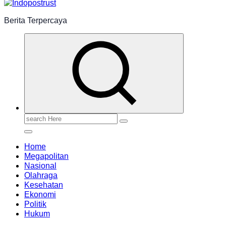
Berita Terpercaya
Search
for:
Home
Megapolitan
Nasional
Olahraga
Kesehatan
Ekonomi
Politik
Hukum