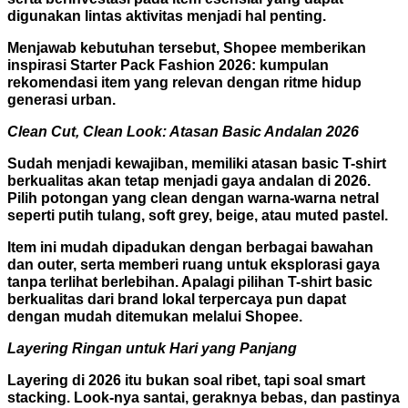
digunakan lintas aktivitas menjadi hal penting.
Menjawab kebutuhan tersebut, Shopee memberikan
inspirasi Starter Pack Fashion 2026: kumpulan
rekomendasi item yang relevan dengan ritme hidup
generasi urban.
Clean Cut, Clean Look: Atasan Basic Andalan 2026
Sudah menjadi kewajiban, memiliki atasan basic T-shirt
berkualitas akan tetap menjadi gaya andalan di 2026.
Pilih potongan yang clean dengan warna-warna netral
seperti putih tulang, soft grey, beige, atau muted pastel.
Item ini mudah dipadukan dengan berbagai bawahan
dan outer, serta memberi ruang untuk eksplorasi gaya
tanpa terlihat berlebihan. Apalagi pilihan T-shirt basic
berkualitas dari brand lokal terpercaya pun dapat
dengan mudah ditemukan melalui Shopee.
Layering Ringan untuk Hari yang Panjang
Layering di 2026 itu bukan soal ribet, tapi soal smart
stacking. Look-nya santai, geraknya bebas, dan pastinya