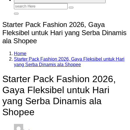
Search
for:
Starter Pack Fashion 2026, Gaya
Fleksibel untuk Hari yang Serba Dinamis
ala Shopee
Home
Starter Pack Fashion 2026, Gaya Fleksibel untuk Hari
yang Serba Dinamis ala Shopee
Starter Pack Fashion 2026,
Gaya Fleksibel untuk Hari
yang Serba Dinamis ala
Shopee