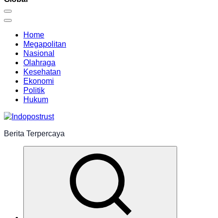
Home
Megapolitan
Nasional
Olahraga
Kesehatan
Ekonomi
Politik
Hukum
Berita Terpercaya