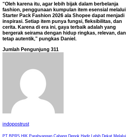
“Oleh karena itu, agar lebih bijak dalam berbelanja
fashion, penggunaan kumpulan item esensial melalui
Starter Pack Fashion 2026 ala Shopee dapat menjadi
inspirasi. Setiap item punya fungsi, fleksibilitas, dan
cerita. Karena di era ini, gaya terbaik adalah yang
bergerak seirama dengan hidup ringkas, relevan, dan
tetap autentik,” pungkas Daniel.
Jumlah Pengunjung
311
indopostrust
PT BPRS HIK Parahyangan Cabang Depok Hadir Lebih Dekat Melalui