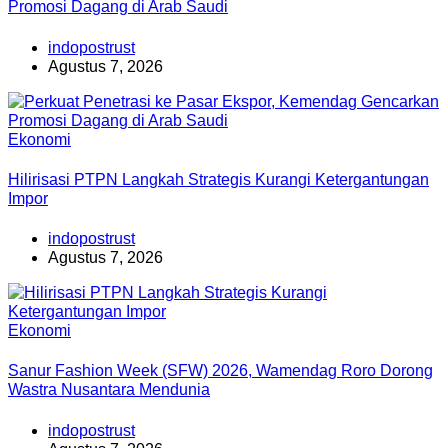
Promosi Dagang di Arab Saudi
indopostrust
Agustus 7, 2026
Ekonomi
Hilirisasi PTPN Langkah Strategis Kurangi Ketergantungan
Impor
indopostrust
Agustus 7, 2026
Ekonomi
Sanur Fashion Week (SFW) 2026, Wamendag Roro Dorong
Wastra Nusantara Mendunia
indopostrust