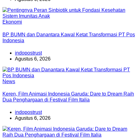
Ekonomi
BP BUMN dan Danantara Kawal Ketat Transformasi PT Pos
Indonesia
indopostrust
Agustus 6, 2026
News
Keren, Film Animasi Indonesia Garuda: Dare to Dream Raih
Dua Penghargaan di Festival Film Italia
indopostrust
Agustus 6, 2026