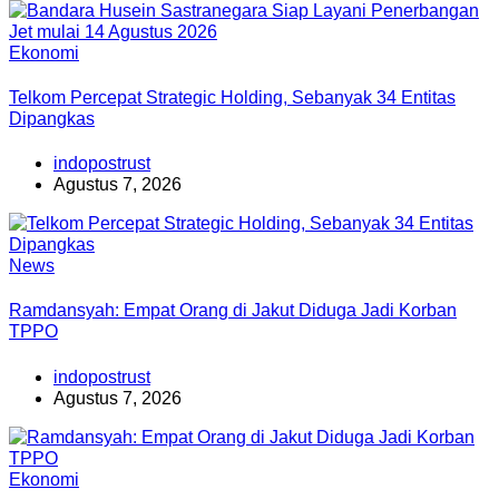
Ekonomi
Telkom Percepat Strategic Holding, Sebanyak 34 Entitas
Dipangkas
indopostrust
Agustus 7, 2026
News
Ramdansyah: Empat Orang di Jakut Diduga Jadi Korban
TPPO
indopostrust
Agustus 7, 2026
Ekonomi