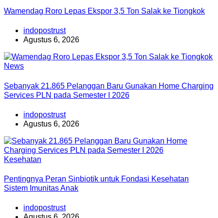
Wamendag Roro Lepas Ekspor 3,5 Ton Salak ke Tiongkok
indopostrust
Agustus 6, 2026
News
Sebanyak 21.865 Pelanggan Baru Gunakan Home Charging
Services PLN pada Semester I 2026
indopostrust
Agustus 6, 2026
Kesehatan
Pentingnya Peran Sinbiotik untuk Fondasi Kesehatan
Sistem Imunitas Anak
indopostrust
Agustus 6, 2026