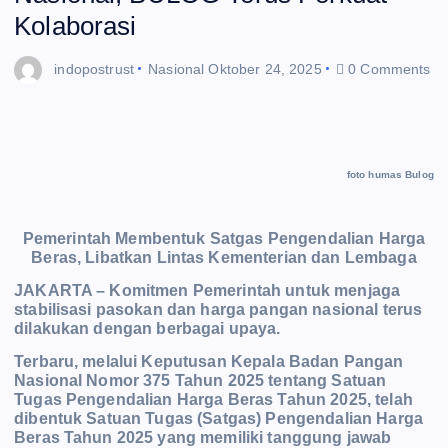
Kolaborasi
indopostrust
Nasional
Oktober 24, 2025
0 Comments
foto humas Bulog
Pemerintah Membentuk Satgas Pengendalian Harga
Beras, Libatkan Lintas Kementerian dan Lembaga
JAKARTA – Komitmen Pemerintah untuk menjaga
stabilisasi pasokan dan harga pangan nasional terus
dilakukan dengan berbagai upaya.
Terbaru, melalui Keputusan Kepala Badan Pangan
Nasional Nomor 375 Tahun 2025 tentang Satuan
Tugas Pengendalian Harga Beras Tahun 2025, telah
dibentuk Satuan Tugas (Satgas) Pengendalian Harga
Beras Tahun 2025 yang memiliki tanggung jawab