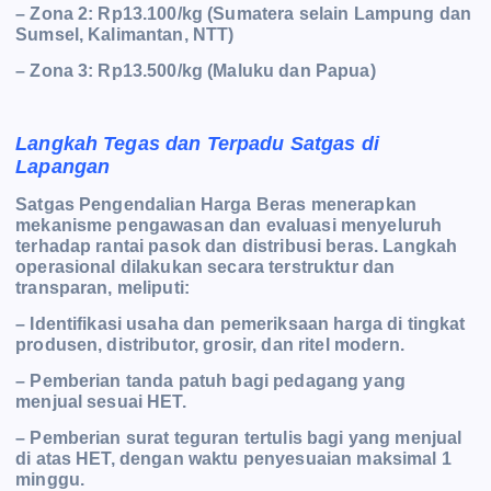
– Zona 2: Rp13.100/kg (Sumatera selain Lampung dan
Sumsel, Kalimantan, NTT)
– Zona 3: Rp13.500/kg (Maluku dan Papua)
Langkah Tegas dan Terpadu Satgas di
Lapangan
Satgas Pengendalian Harga Beras menerapkan
mekanisme pengawasan dan evaluasi menyeluruh
terhadap rantai pasok dan distribusi beras. Langkah
operasional dilakukan secara terstruktur dan
transparan, meliputi:
– Identifikasi usaha dan pemeriksaan harga di tingkat
produsen, distributor, grosir, dan ritel modern.
– Pemberian tanda patuh bagi pedagang yang
menjual sesuai HET.
– Pemberian surat teguran tertulis bagi yang menjual
di atas HET, dengan waktu penyesuaian maksimal 1
minggu.