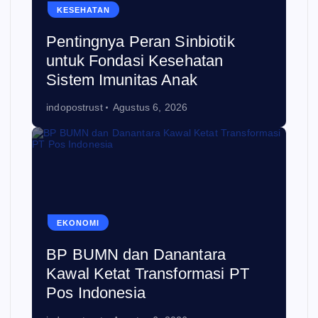
KESEHATAN
Pentingnya Peran Sinbiotik
untuk Fondasi Kesehatan
Sistem Imunitas Anak
indopostrust
Agustus 6, 2026
EKONOMI
BP BUMN dan Danantara
Kawal Ketat Transformasi PT
Pos Indonesia