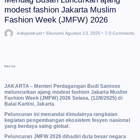
modest fashion Jakarta Muslim
Fashion Week (JMFW) 2026
indopostrust
Ekonomi
Agustus 13, 2025
0 Comments
foto ist
JAKARTA – Menteri Perdagangan Budi Santoso
meluncurkan ajang modest fashion Jakarta Muslim
Fashion Week (JMFW) 2026 Selasa, (12/8/2025) di
Balai Kartini, Jakarta.
Peluncuran ini menandai dimulainya rangkaian
kegiatan pengembangan ekosistem fesyen nasional
yang berdaya saing global.
Peluncuran JMFW 2026 dihadiri duta besar negara