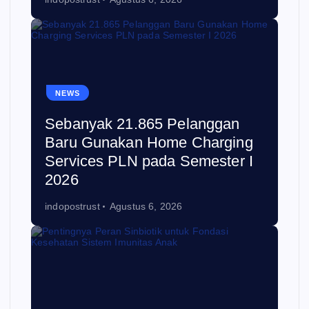
NEWS
Sebanyak 21.865 Pelanggan
Baru Gunakan Home Charging
Services PLN pada Semester I
2026
indopostrust
Agustus 6, 2026