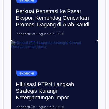
EKONOMI
Perkuat Penetrasi ke Pasar
Ekspor, Kemendag Gencarkan
Promosi Dagang di Arab Saudi
indopostrust
Agustus 7, 2026
EKONOMI
Hilirisasi PTPN Langkah
Strategis Kurangi
Ketergantungan Impor
indopostrust
Agustus 7, 2026