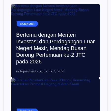
EKONOMI
Bertemu dengan Menteri
Investasi dan Perdagangan Luar
Negeri Mesir, Mendag Busan
Dorong Pertemuan ke-2 JTC
pada 2026
indopostrust
Agustus 7, 2026