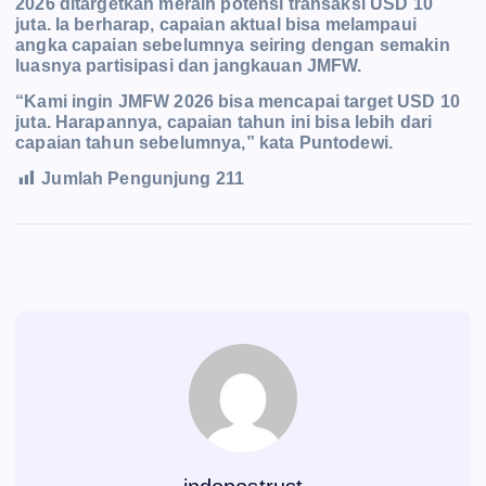
2026 ditargetkan meraih potensi transaksi USD 10
juta. Ia berharap, capaian aktual bisa melampaui
angka capaian sebelumnya seiring dengan semakin
luasnya partisipasi dan jangkauan JMFW.
“Kami ingin JMFW 2026 bisa mencapai target USD 10
juta. Harapannya, capaian tahun ini bisa lebih dari
capaian tahun sebelumnya,” kata Puntodewi.
Jumlah Pengunjung
211