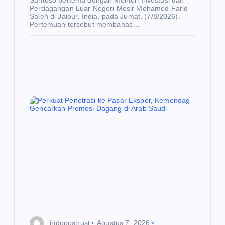
Perdagangan Luar Negeri Mesir Mohamed Farid
Saleh di Jaipur, India, pada Jumat, (7/8/2026).
Pertemuan tersebut membahas…
indopostrust
Agustus 7, 2026