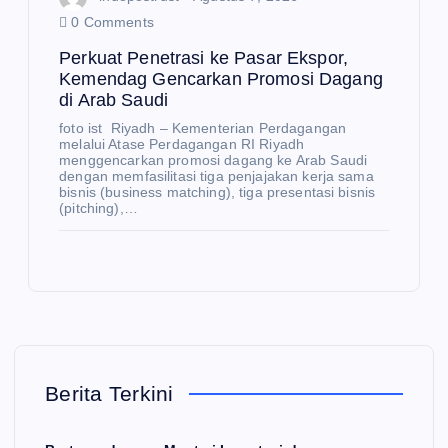
0 Comments
Perkuat Penetrasi ke Pasar Ekspor,
Kemendag Gencarkan Promosi Dagang
di Arab Saudi
foto ist Riyadh – Kementerian Perdagangan
melalui Atase Perdagangan RI Riyadh
menggencarkan promosi dagang ke Arab Saudi
dengan memfasilitasi tiga penjajakan kerja sama
bisnis (business matching), tiga presentasi bisnis
(pitching),…
Berita Terkini