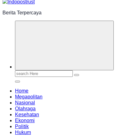
Berita Terpercaya
Search
for:
Home
Megapolitan
Nasional
Olahraga
Kesehatan
Ekonomi
Politik
Hukum