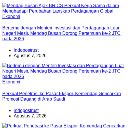
Ekonomi
Bertemu dengan Menteri Investasi dan Perdagangan Luar
Negeri Mesir, Mendag Busan Dorong Pertemuan ke-2 JTC
pada 2026
indopostrust
Agustus 7, 2026
Ekonomi
Perkuat Penetrasi ke Pasar Ekspor, Kemendag Gencarkan
Promosi Dagang di Arab Saudi
indopostrust
Agustus 7, 2026