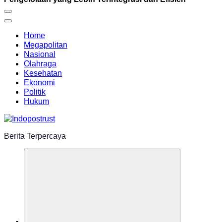
Home
Megapolitan
Nasional
Olahraga
Kesehatan
Ekonomi
Politik
Hukum
Berita Terpercaya