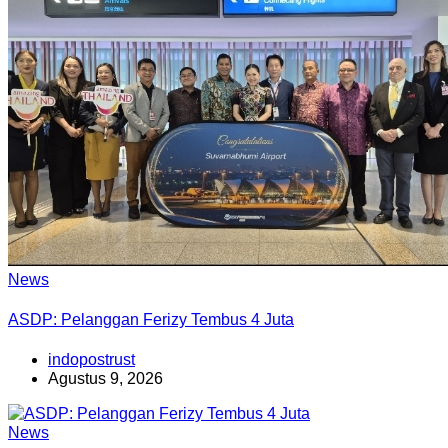
News
ASDP: Pelanggan Ferizy Tembus 4 Juta
indopostrust
Agustus 9, 2026
News