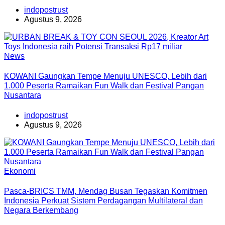
indopostrust
Agustus 9, 2026
News
KOWANI Gaungkan Tempe Menuju UNESCO, Lebih dari
1.000 Peserta Ramaikan Fun Walk dan Festival Pangan
Nusantara
indopostrust
Agustus 9, 2026
Ekonomi
Pasca-BRICS TMM, Mendag Busan Tegaskan Komitmen
Indonesia Perkuat Sistem Perdagangan Multilateral dan
Negara Berkembang