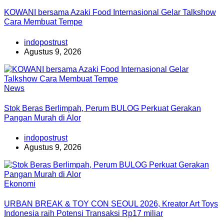
KOWANI bersama Azaki Food Internasional Gelar Talkshow
Cara Membuat Tempe
indopostrust
Agustus 9, 2026
News
Stok Beras Berlimpah, Perum BULOG Perkuat Gerakan
Pangan Murah di Alor
indopostrust
Agustus 9, 2026
Ekonomi
URBAN BREAK & TOY CON SEOUL 2026, Kreator Art Toys
Indonesia raih Potensi Transaksi Rp17 miliar