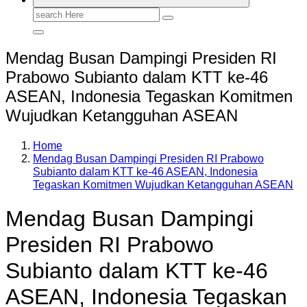
Search
for:
Mendag Busan Dampingi Presiden RI
Prabowo Subianto dalam KTT ke-46
ASEAN, Indonesia Tegaskan Komitmen
Wujudkan Ketangguhan ASEAN
Home
Mendag Busan Dampingi Presiden RI Prabowo
Subianto dalam KTT ke-46 ASEAN, Indonesia
Tegaskan Komitmen Wujudkan Ketangguhan ASEAN
Mendag Busan Dampingi
Presiden RI Prabowo
Subianto dalam KTT ke-46
ASEAN, Indonesia Tegaskan