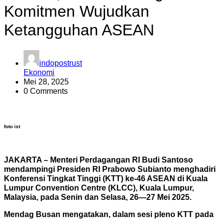
Komitmen Wujudkan
Ketangguhan ASEAN
indopostrust
Ekonomi
Mei 28, 2025
0 Comments
foto ist
JAKARTA – Menteri Perdagangan RI Budi Santoso
mendampingi Presiden RI Prabowo Subianto menghadiri
Konferensi Tingkat Tinggi (KTT) ke-46 ASEAN di Kuala
Lumpur Convention Centre (KLCC), Kuala Lumpur,
Malaysia, pada Senin dan Selasa, 26—27 Mei 2025.
Mendag Busan mengatakan, dalam sesi pleno KTT pada