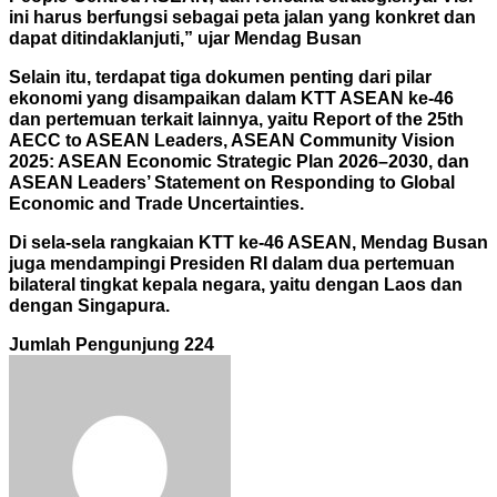
ini harus berfungsi sebagai peta jalan yang konkret dan
dapat ditindaklanjuti,” ujar Mendag Busan
Selain itu, terdapat tiga dokumen penting dari pilar
ekonomi yang disampaikan dalam KTT ASEAN ke-46
dan pertemuan terkait lainnya, yaitu Report of the 25th
AECC to ASEAN Leaders, ASEAN
Community Vision
2025: ASEAN Economic Strategic Plan 2026–2030, dan
ASEAN Leaders’ Statement on Responding to Global
Economic and Trade Uncertainties.
Di sela-sela rangkaian KTT ke-46 ASEAN, Mendag Busan
juga mendampingi Presiden RI dalam dua pertemuan
bilateral tingkat kepala negara, yaitu dengan Laos dan
dengan Singapura.
Jumlah Pengunjung
224