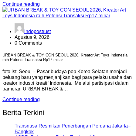
Continue reading
indopostrust
Agustus 9, 2026
0 Comments
URBAN BREAK & TOY CON SEOUL 2026, Kreator Art Toys Indonesia
raih Potensi Transaksi Rp17 miliar
foto ist Seoul – Pasar budaya pop Korea Selatan menjadi
peluang baru yang menjanjikan bagi para pelaku usaha dan
kreator industri kreatif Indonesia. Melalui partisipasi dalam
pameran URBAN BREAK &…
Continue reading
Berita Terkini
Transnusa Resmikan Penerbangan Perdana Jakarta–
Bangkok