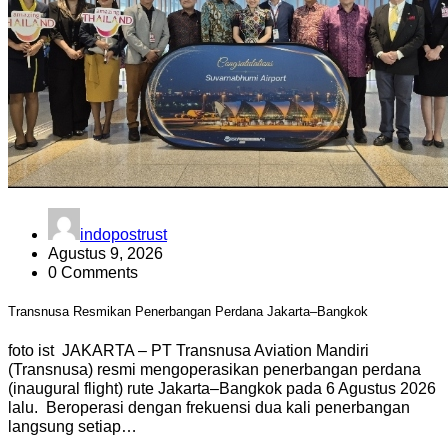
indopostrust
Agustus 9, 2026
0 Comments
Transnusa Resmikan Penerbangan Perdana Jakarta–Bangkok
foto ist JAKARTA – PT Transnusa Aviation Mandiri
(Transnusa) resmi mengoperasikan penerbangan perdana
(inaugural flight) rute Jakarta–Bangkok pada 6 Agustus 2026
lalu. Beroperasi dengan frekuensi dua kali penerbangan
langsung setiap…