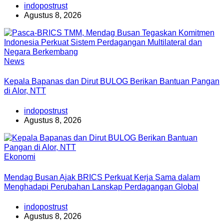
indopostrust
Agustus 8, 2026
News
Kepala Bapanas dan Dirut BULOG Berikan Bantuan Pangan
di Alor, NTT
indopostrust
Agustus 8, 2026
Ekonomi
Mendag Busan Ajak BRICS Perkuat Kerja Sama dalam
Menghadapi Perubahan Lanskap Perdagangan Global
indopostrust
Agustus 8, 2026