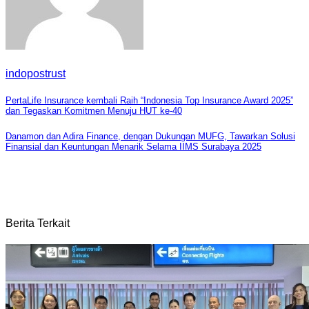
indopostrust
Navigasi
PertaLife Insurance kembali Raih “Indonesia Top Insurance Award 2025”
dan Tegaskan Komitmen Menuju HUT ke-40
pos
Danamon dan Adira Finance, dengan Dukungan MUFG, Tawarkan Solusi
Finansial dan Keuntungan Menarik Selama IIMS Surabaya 2025
Berita Terkait