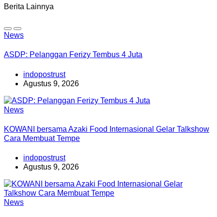
Berita Lainnya
News
ASDP: Pelanggan Ferizy Tembus 4 Juta
indopostrust
Agustus 9, 2026
News
KOWANI bersama Azaki Food Internasional Gelar Talkshow
Cara Membuat Tempe
indopostrust
Agustus 9, 2026
News