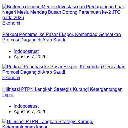
Ekonomi
Perkuat Penetrasi ke Pasar Ekspor, Kemendag Gencarkan
Promosi Dagang di Arab Saudi
indopostrust
Agustus 7, 2026
Ekonomi
Hilirisasi PTPN Langkah Strategis Kurangi Ketergantungan
Impor
indopostrust
Agustus 7, 2026