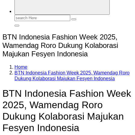
Search
for:
BTN Indonesia Fashion Week 2025,
Wamendag Roro Dukung Kolaborasi
Majukan Fesyen Indonesia
Home
BTN Indonesia Fashion Week 2025, Wamendag Roro
Dukung Kolaborasi Majukan Fesyen Indonesia
BTN Indonesia Fashion Week
2025, Wamendag Roro
Dukung Kolaborasi Majukan
Fesyen Indonesia