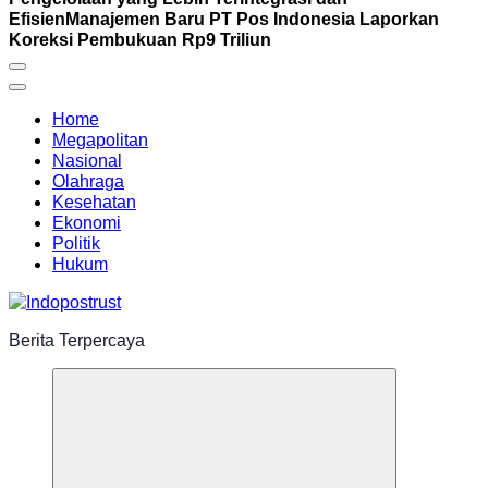
Efisien
Manajemen Baru PT Pos Indonesia Laporkan
Koreksi Pembukuan Rp9 Triliun
Home
Megapolitan
Nasional
Olahraga
Kesehatan
Ekonomi
Politik
Hukum
Berita Terpercaya