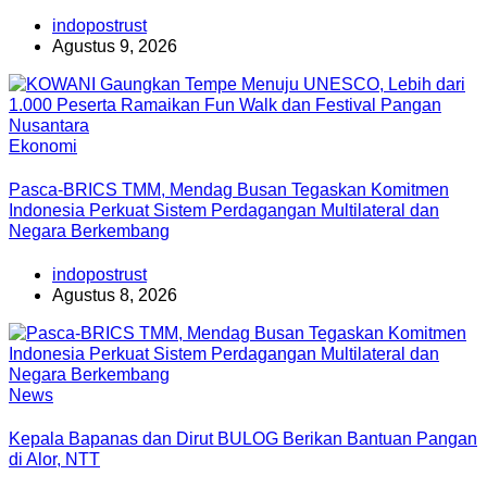
indopostrust
Agustus 9, 2026
Ekonomi
Pasca-BRICS TMM, Mendag Busan Tegaskan Komitmen
Indonesia Perkuat Sistem Perdagangan Multilateral dan
Negara Berkembang
indopostrust
Agustus 8, 2026
News
Kepala Bapanas dan Dirut BULOG Berikan Bantuan Pangan
di Alor, NTT