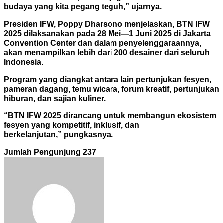
budaya yang kita
pegang teguh,” ujarnya.
Presiden IFW, Poppy Dharsono menjelaskan, BTN IFW
2025 dilaksanakan pada 28 Mei—1 Juni 2025 di Jakarta
Convention Center dan dalam penyelenggaraannya,
akan menampilkan lebih dari 200 desainer dari seluruh
Indonesia.
Program yang diangkat antara lain pertunjukan fesyen,
pameran dagang, temu wicara, forum kreatif, pertunjukan
hiburan, dan sajian kuliner.
“BTN IFW 2025 dirancang untuk membangun ekosistem
fesyen yang kompetitif, inklusif, dan
berkelanjutan,” pungkasnya.
Jumlah Pengunjung
237