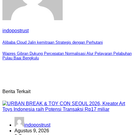
indopostrust
Navigasi
Alibaba Cloud Jalin kemitraan Strategis dengan Perhutani
pos
Wapres Gibran Dukung Percepatan Normalisasi Alur Pelayaran Pelabuhan
Pulau Baai Bengkulu
Berita Terkait
indopostrust
Agustus 9, 2026