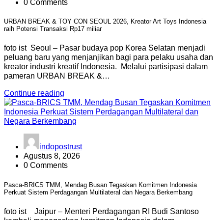
0 Comments
URBAN BREAK & TOY CON SEOUL 2026, Kreator Art Toys Indonesia
raih Potensi Transaksi Rp17 miliar
foto ist Seoul – Pasar budaya pop Korea Selatan menjadi
peluang baru yang menjanjikan bagi para pelaku usaha dan
kreator industri kreatif Indonesia. Melalui partisipasi dalam
pameran URBAN BREAK &…
Continue reading
indopostrust
Agustus 8, 2026
0 Comments
Pasca-BRICS TMM, Mendag Busan Tegaskan Komitmen Indonesia
Perkuat Sistem Perdagangan Multilateral dan Negara Berkembang
foto ist Jaipur – Menteri Perdagangan RI Budi Santoso