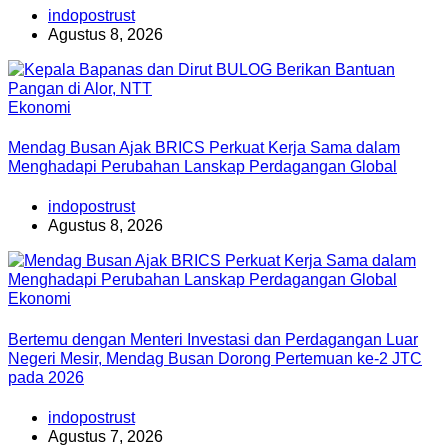
indopostrust
Agustus 8, 2026
Ekonomi
Mendag Busan Ajak BRICS Perkuat Kerja Sama dalam
Menghadapi Perubahan Lanskap Perdagangan Global
indopostrust
Agustus 8, 2026
Ekonomi
Bertemu dengan Menteri Investasi dan Perdagangan Luar
Negeri Mesir, Mendag Busan Dorong Pertemuan ke-2 JTC
pada 2026
indopostrust
Agustus 7, 2026