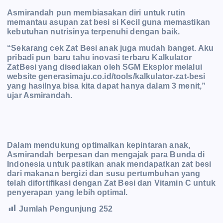
Asmirandah pun membiasakan diri untuk rutin
memantau asupan zat besi si Kecil guna memastikan
kebutuhan nutrisinya terpenuhi dengan baik.
“Sekarang cek Zat Besi anak juga mudah banget. Aku
pribadi pun baru tahu inovasi terbaru Kalkulator
ZatBesi yang disediakan oleh SGM Eksplor melalui
website generasimaju.co.id/tools/kalkulator-zat-besi
yang hasilnya bisa kita dapat hanya dalam 3 menit,”
ujar Asmirandah.
Dalam mendukung optimalkan kepintaran anak,
Asmirandah berpesan dan mengajak para Bunda di
Indonesia untuk pastikan anak mendapatkan zat besi
dari makanan bergizi dan susu pertumbuhan yang
telah difortifikasi dengan Zat Besi dan Vitamin C untuk
penyerapan yang lebih optimal.
Jumlah Pengunjung
252