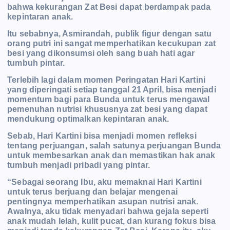
bahwa kekurangan Zat Besi dapat berdampak pada
kepintaran anak.
Itu sebabnya, Asmirandah, publik figur dengan satu
orang putri ini sangat memperhatikan kecukupan zat
besi yang dikonsumsi oleh sang buah hati agar
tumbuh pintar.
Terlebih lagi dalam momen Peringatan Hari Kartini
yang diperingati setiap tanggal 21 April, bisa menjadi
momentum bagi para Bunda untuk terus mengawal
pemenuhan nutrisi khususnya zat besi yang dapat
mendukung optimalkan kepintaran anak.
Sebab, Hari Kartini bisa menjadi momen refleksi
tentang perjuangan, salah satunya perjuangan Bunda
untuk membesarkan anak dan memastikan hak anak
tumbuh menjadi pribadi yang pintar.
“Sebagai seorang Ibu, aku memaknai Hari Kartini
untuk terus berjuang dan belajar mengenai
pentingnya memperhatikan asupan nutrisi anak.
Awalnya, aku tidak menyadari bahwa gejala seperti
anak mudah lelah, kulit pucat, dan kurang fokus bisa