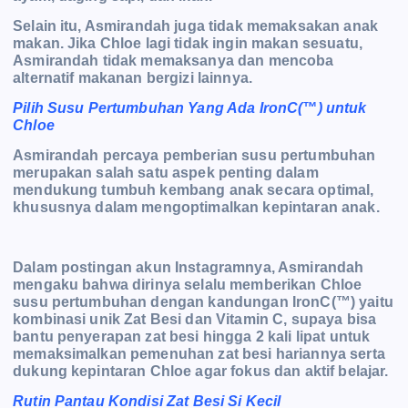
Selain itu, Asmirandah juga tidak memaksakan anak
makan. Jika Chloe lagi tidak ingin makan sesuatu,
Asmirandah tidak memaksanya dan mencoba
alternatif makanan bergizi lainnya.
Pilih Susu Pertumbuhan Yang Ada IronC(™) untuk
Chloe
Asmirandah percaya pemberian susu pertumbuhan
merupakan salah satu aspek penting dalam
mendukung tumbuh kembang anak secara optimal,
khususnya dalam mengoptimalkan kepintaran anak.
Dalam postingan akun Instagramnya, Asmirandah
mengaku bahwa dirinya selalu memberikan Chloe
susu pertumbuhan dengan kandungan IronC(™) yaitu
kombinasi unik Zat Besi dan Vitamin C, supaya bisa
bantu penyerapan zat besi hingga 2 kali lipat untuk
memaksimalkan pemenuhan zat besi hariannya serta
dukung kepintaran Chloe agar fokus dan aktif belajar.
Rutin Pantau Kondisi Zat Besi Si Kecil