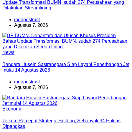
Update Transformasi BUMN, sudah 274 Perusahaan yang
Dilakukan Streamlining
indopostrust
Agustus 7, 2026
News
Bandara Husein Sastranegara Siap Layani Penerbangan Jet
mulai 14 Agustus 2026
indopostrust
Agustus 7, 2026
Ekonomi
Telkom Percepat Strategic Holding, Sebanyak 34 Entitas
Dipangkas