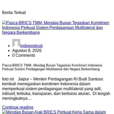
Berita Terkait
indopostrust
Agustus 8, 2026
0 Comments
Pasca-BRICS TMM, Mendag Busan Tegaskan Komitmen Indonesia
Perkuat Sistem Perdagangan Multilateral dan Negara Berkembang
foto ist Jaipur – Menteri Perdagangan RI Budi Santoso
kembali menegaskan komitmen Indonesia dalam
memperkuat sistem perdagangan multilateral yang adil,
inklusif, terbuka, transparan, dan berbasis aturan. Di tengah
meningkatnya…
Continue reading