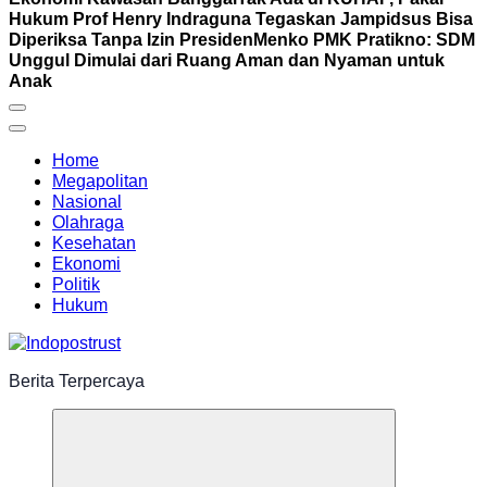
Hukum Prof Henry Indraguna Tegaskan Jampidsus Bisa
Diperiksa Tanpa Izin Presiden
Menko PMK Pratikno: SDM
Unggul Dimulai dari Ruang Aman dan Nyaman untuk
Anak
Home
Megapolitan
Nasional
Olahraga
Kesehatan
Ekonomi
Politik
Hukum
Berita Terpercaya