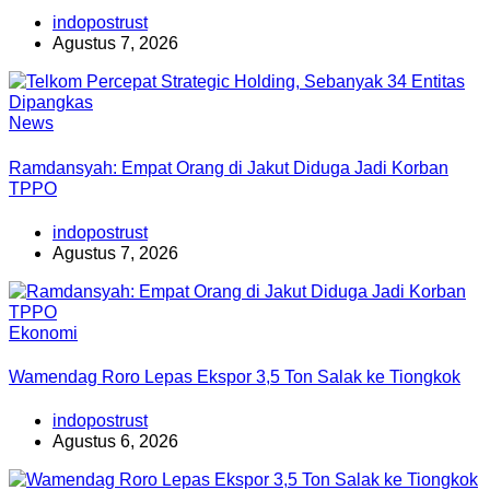
indopostrust
Agustus 7, 2026
News
Ramdansyah: Empat Orang di Jakut Diduga Jadi Korban
TPPO
indopostrust
Agustus 7, 2026
Ekonomi
Wamendag Roro Lepas Ekspor 3,5 Ton Salak ke Tiongkok
indopostrust
Agustus 6, 2026