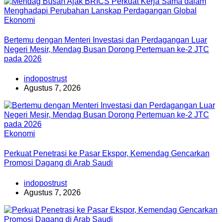
Ekonomi
Bertemu dengan Menteri Investasi dan Perdagangan Luar
Negeri Mesir, Mendag Busan Dorong Pertemuan ke-2 JTC
pada 2026
indopostrust
Agustus 7, 2026
Ekonomi
Perkuat Penetrasi ke Pasar Ekspor, Kemendag Gencarkan
Promosi Dagang di Arab Saudi
indopostrust
Agustus 7, 2026