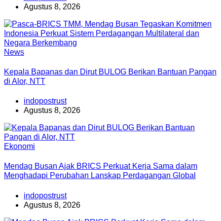
Agustus 8, 2026
News
Kepala Bapanas dan Dirut BULOG Berikan Bantuan Pangan
di Alor, NTT
indopostrust
Agustus 8, 2026
Ekonomi
Mendag Busan Ajak BRICS Perkuat Kerja Sama dalam
Menghadapi Perubahan Lanskap Perdagangan Global
indopostrust
Agustus 8, 2026