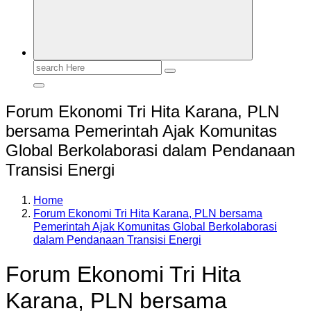
Search
for:
Forum Ekonomi Tri Hita Karana, PLN
bersama Pemerintah Ajak Komunitas
Global Berkolaborasi dalam Pendanaan
Transisi Energi
Home
Forum Ekonomi Tri Hita Karana, PLN bersama
Pemerintah Ajak Komunitas Global Berkolaborasi
dalam Pendanaan Transisi Energi
Forum Ekonomi Tri Hita
Karana, PLN bersama