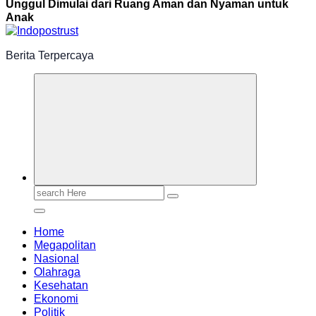
Unggul Dimulai dari Ruang Aman dan Nyaman untuk
Anak
Berita Terpercaya
Search
for:
Home
Megapolitan
Nasional
Olahraga
Kesehatan
Ekonomi
Politik