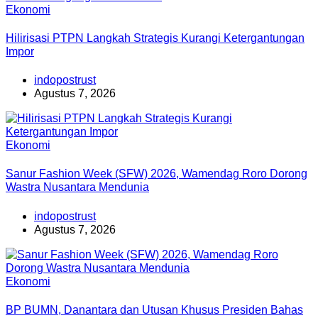
Ekonomi
Hilirisasi PTPN Langkah Strategis Kurangi Ketergantungan
Impor
indopostrust
Agustus 7, 2026
Ekonomi
Sanur Fashion Week (SFW) 2026, Wamendag Roro Dorong
Wastra Nusantara Mendunia
indopostrust
Agustus 7, 2026
Ekonomi
BP BUMN, Danantara dan Utusan Khusus Presiden Bahas