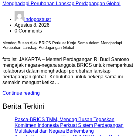
indopostrust
Agustus 8, 2026
0 Comments
Mendag Busan Ajak BRICS Perkuat Kerja Sama dalam Menghadapi
Perubahan Lanskap Perdagangan Global
foto ist JAKARTA – Menteri Perdagangan RI Budi Santoso
mengajak negara-negara anggota BRICS untuk memperkuat
kolaborasi dalam menghadapi perubahan lanskap
perdagangan global. Kebutuhan untuk bekerja sama ini
semakin menguat ketika…
Continue reading
Berita Terkini
Pasca-BRICS TMM, Mendag Busan Tegaskan
Komitmen Indonesia Perkuat Sistem Perdagangan
Multilateral dan Negara Berkembang