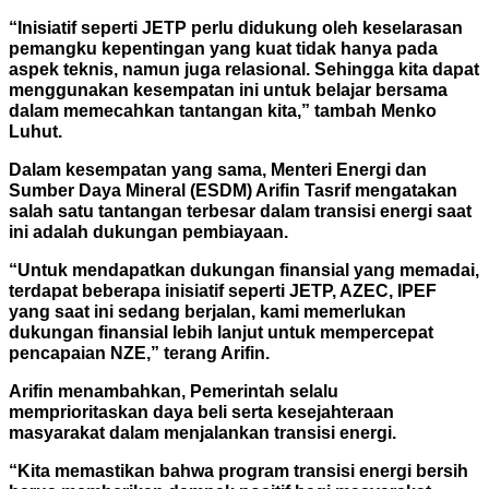
“Inisiatif seperti JETP perlu didukung oleh keselarasan
pemangku kepentingan yang kuat tidak hanya pada
aspek teknis, namun juga relasional. Sehingga kita dapat
menggunakan kesempatan ini untuk belajar bersama
dalam memecahkan tantangan kita,” tambah Menko
Luhut.
Dalam kesempatan yang sama, Menteri Energi dan
Sumber Daya Mineral (ESDM) Arifin Tasrif mengatakan
salah satu tantangan terbesar dalam transisi energi saat
ini adalah dukungan pembiayaan.
“Untuk mendapatkan dukungan finansial yang memadai,
terdapat beberapa inisiatif seperti JETP, AZEC, IPEF
yang saat ini sedang berjalan, kami memerlukan
dukungan finansial lebih lanjut untuk mempercepat
pencapaian NZE,” terang Arifin.
Arifin menambahkan, Pemerintah selalu
memprioritaskan daya beli serta kesejahteraan
masyarakat dalam menjalankan transisi energi.
“Kita memastikan bahwa program transisi energi bersih