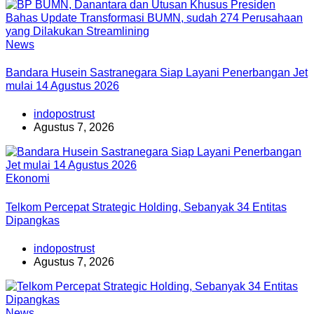
News
Bandara Husein Sastranegara Siap Layani Penerbangan Jet
mulai 14 Agustus 2026
indopostrust
Agustus 7, 2026
Ekonomi
Telkom Percepat Strategic Holding, Sebanyak 34 Entitas
Dipangkas
indopostrust
Agustus 7, 2026
News