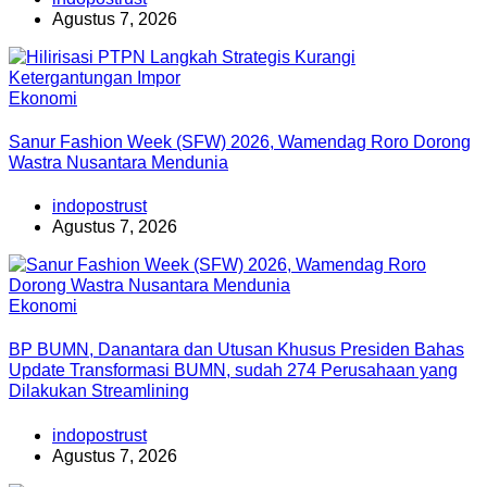
Agustus 7, 2026
Ekonomi
Sanur Fashion Week (SFW) 2026, Wamendag Roro Dorong
Wastra Nusantara Mendunia
indopostrust
Agustus 7, 2026
Ekonomi
BP BUMN, Danantara dan Utusan Khusus Presiden Bahas
Update Transformasi BUMN, sudah 274 Perusahaan yang
Dilakukan Streamlining
indopostrust
Agustus 7, 2026