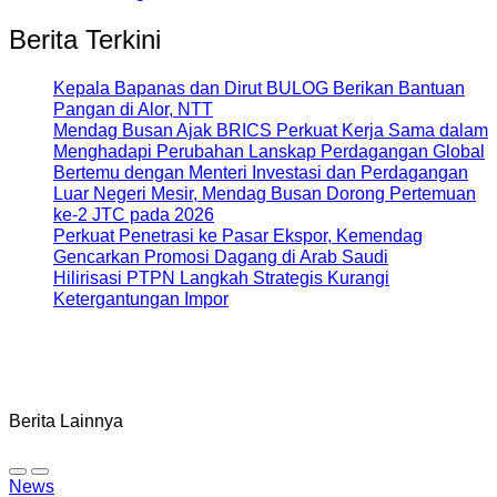
Berita Terkini
Kepala Bapanas dan Dirut BULOG Berikan Bantuan
Pangan di Alor, NTT
Mendag Busan Ajak BRICS Perkuat Kerja Sama dalam
Menghadapi Perubahan Lanskap Perdagangan Global
Bertemu dengan Menteri Investasi dan Perdagangan
Luar Negeri Mesir, Mendag Busan Dorong Pertemuan
ke-2 JTC pada 2026
Perkuat Penetrasi ke Pasar Ekspor, Kemendag
Gencarkan Promosi Dagang di Arab Saudi
Hilirisasi PTPN Langkah Strategis Kurangi
Ketergantungan Impor
Berita Lainnya
News