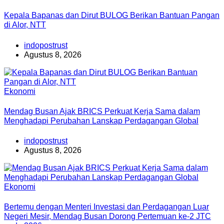
Kepala Bapanas dan Dirut BULOG Berikan Bantuan Pangan
di Alor, NTT
indopostrust
Agustus 8, 2026
Ekonomi
Mendag Busan Ajak BRICS Perkuat Kerja Sama dalam
Menghadapi Perubahan Lanskap Perdagangan Global
indopostrust
Agustus 8, 2026
Ekonomi
Bertemu dengan Menteri Investasi dan Perdagangan Luar
Negeri Mesir, Mendag Busan Dorong Pertemuan ke-2 JTC