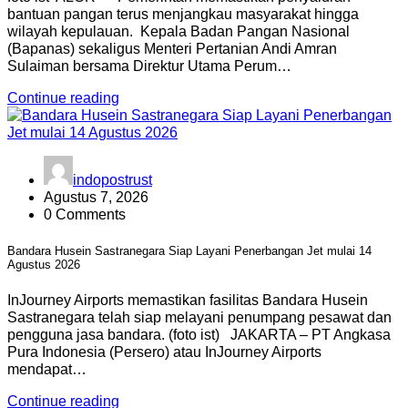
bantuan pangan terus menjangkau masyarakat hingga
wilayah kepulauan. Kepala Badan Pangan Nasional
(Bapanas) sekaligus Menteri Pertanian Andi Amran
Sulaiman bersama Direktur Utama Perum…
Continue reading
indopostrust
Agustus 7, 2026
0 Comments
Bandara Husein Sastranegara Siap Layani Penerbangan Jet mulai 14
Agustus 2026
InJourney Airports memastikan fasilitas Bandara Husein
Sastranegara telah siap melayani penumpang pesawat dan
pengguna jasa bandara. (foto ist) JAKARTA – PT Angkasa
Pura Indonesia (Persero) atau InJourney Airports
mendapat…
Continue reading