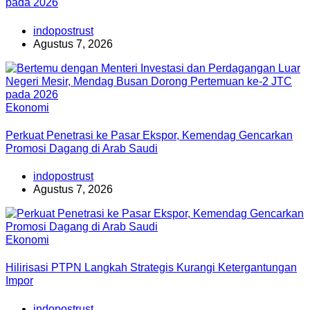
pada 2026
indopostrust
Agustus 7, 2026
Ekonomi
Perkuat Penetrasi ke Pasar Ekspor, Kemendag Gencarkan
Promosi Dagang di Arab Saudi
indopostrust
Agustus 7, 2026
Ekonomi
Hilirisasi PTPN Langkah Strategis Kurangi Ketergantungan
Impor
indopostrust