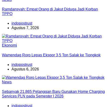
Ramdansyah: Empat Orang di Jakut Diduga Jadi Korban
TPPO
indopostrust
Agustus 7, 2026
Ekonomi
Wamendag Roro Lepas Ekspor 3,5 Ton Salak ke Tiongkok
indopostrust
Agustus 6, 2026
News
Sebanyak 21.865 Pelanggan Baru Gunakan Home Charging
Services PLN pada Semester I 2026
indopostrust