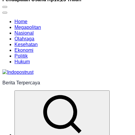
Home
Megapolitan
Nasional
Olahraga
Kesehatan
Ekonomi
Politik
Hukum
Berita Terpercaya