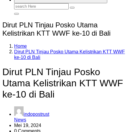
Search
for:
Dirut PLN Tinjau Posko Utama
Kelistrikan KTT WWF ke-10 di Bali
Home
Dirut PLN Tinjau Posko Utama Kelistrikan KTT WWF
ke-10 di Bali
Dirut PLN Tinjau Posko
Utama Kelistrikan KTT WWF
ke-10 di Bali
indopostrust
News
Mei 19, 2024
0 Comments