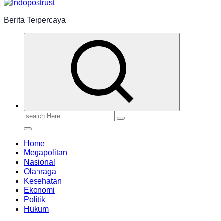
Berita Terpercaya
Search
for:
Home
Megapolitan
Nasional
Olahraga
Kesehatan
Ekonomi
Politik
Hukum