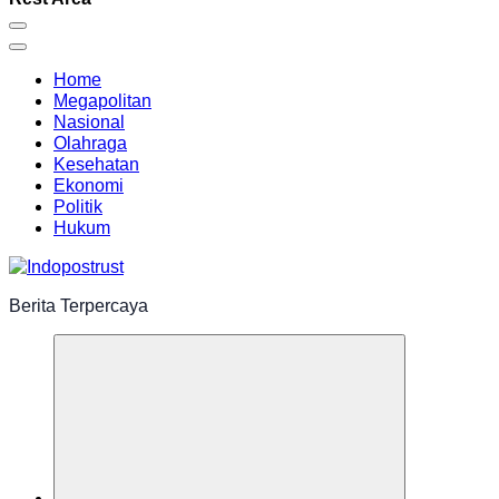
Home
Megapolitan
Nasional
Olahraga
Kesehatan
Ekonomi
Politik
Hukum
Berita Terpercaya