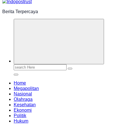
Berita Terpercaya
Search
for:
Home
Megapolitan
Nasional
Olahraga
Kesehatan
Ekonomi
Politik
Hukum