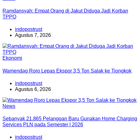
Ramdansyah: Empat Orang di Jakut Diduga Jadi Korban
TPPO
indopostrust
Agustus 7, 2026
Ekonomi
Wamendag Roro Lepas Ekspor 3,5 Ton Salak ke Tiongkok
indopostrust
Agustus 6, 2026
News
Sebanyak 21.865 Pelanggan Baru Gunakan Home Charging
Services PLN pada Semester I 2026
indopostrust