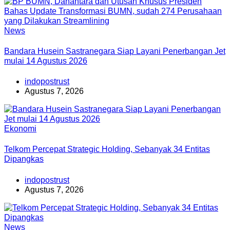
News
Bandara Husein Sastranegara Siap Layani Penerbangan Jet
mulai 14 Agustus 2026
indopostrust
Agustus 7, 2026
Ekonomi
Telkom Percepat Strategic Holding, Sebanyak 34 Entitas
Dipangkas
indopostrust
Agustus 7, 2026
News