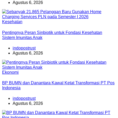
Agustus 6, 2026
Kesehatan
Pentingnya Peran Sinbiotik untuk Fondasi Kesehatan
Sistem Imunitas Anak
indopostrust
Agustus 6, 2026
Ekonomi
BP BUMN dan Danantara Kawal Ketat Transformasi PT Pos
Indonesia
indopostrust
Agustus 6, 2026