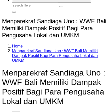
Search
for:
Menparekraf Sandiaga Uno : WWF Bali
Memiliki Dampak Positif Bagi Para
Pengusaha Lokal dan UMKM
Home
Menparekraf Sandiaga Uno : WWF Bali Memiliki
Dampak Positif Bagi Para Pengusaha Lokal dan
UMKM
Menparekraf Sandiaga Uno :
WWF Bali Memiliki Dampak
Positif Bagi Para Pengusaha
Lokal dan UMKM