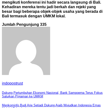
mengikuti konferensi ini hadir secara langsung di Bali.
Kehadiran mereka tentu jadi berkah dan rejeki yang
besar bagi beberapa objek-objek usaha yang berada di
Bali termasuk dengan UMKM lokal.
Jumlah Pengunjung
335
indopostrust
Navigasi
Dukung Pertumbuhan Ekonomi Nasional, Bank Sampoerna Terus Fokus
Salurkan Pinjaman ke UMKM
pos
Menkominfo Budi Arie Setiadi Dukung Ajaib Wujudkan Indonesia Emas