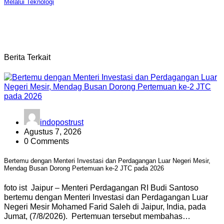
Melalui Teknologi
Berita Terkait
indopostrust
Agustus 7, 2026
0 Comments
Bertemu dengan Menteri Investasi dan Perdagangan Luar Negeri Mesir,
Mendag Busan Dorong Pertemuan ke-2 JTC pada 2026
foto ist Jaipur – Menteri Perdagangan RI Budi Santoso
bertemu dengan Menteri Investasi dan Perdagangan Luar
Negeri Mesir Mohamed Farid Saleh di Jaipur, India, pada
Jumat, (7/8/2026). Pertemuan tersebut membahas…