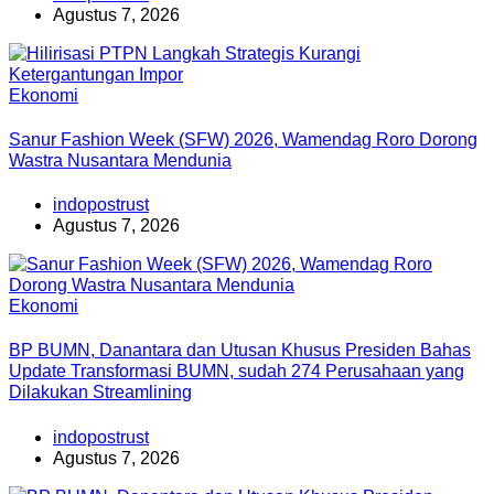
Agustus 7, 2026
Ekonomi
Sanur Fashion Week (SFW) 2026, Wamendag Roro Dorong
Wastra Nusantara Mendunia
indopostrust
Agustus 7, 2026
Ekonomi
BP BUMN, Danantara dan Utusan Khusus Presiden Bahas
Update Transformasi BUMN, sudah 274 Perusahaan yang
Dilakukan Streamlining
indopostrust
Agustus 7, 2026