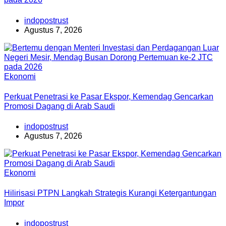
indopostrust
Agustus 7, 2026
Ekonomi
Perkuat Penetrasi ke Pasar Ekspor, Kemendag Gencarkan
Promosi Dagang di Arab Saudi
indopostrust
Agustus 7, 2026
Ekonomi
Hilirisasi PTPN Langkah Strategis Kurangi Ketergantungan
Impor
indopostrust