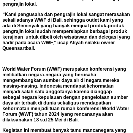
pengrajin lokal.
“Kami pengusaha dan pengrajin lokal sangat merasakan
sekali adanya WWF di Bali, sehingga outlet kami yang
ada di Seminyak yang banyak menjual produk-produk
pengrajin lokal sudah mempersiapkan berbagai produk
kerajinan untuk dibeli oleh wisatawan dan delegasi yang
hadir pada acara WWF,” ucap Aliyah selaku owner
Queensartbali.
World Water Forum (WWF) merupakan konferensi yang
melibatkan negara-negara yang berusaha
mengembangkan sumber daya air di negara mereka
masing-masing. Indonesia mendapat kehormatan
menjadi salah satu anggotanya karena dianggap
sebagai negara kepulauan dengan pengelolaan sumber
daya air terbaik di dunia sekaligus mendapatkan
kehormatan menjadi tuan rumah konferensi World Water
Forum (WWF) tahun 2024 iyang rencananya akan
dilaksanakan 18 s.d 25 Mei di Bali.
Kegiatan ini membuat banyak tamu mancanegara yang