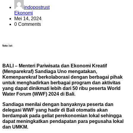
indopostrust
Ekonomi
Mei 14, 2024
0 Comments
foto ist
BALI – Menteri Pariwisata dan Ekonomi Kreatif
(Menparekraf) Sandiaga Uno mengatakan,
Kemenparekraf berkolaborasi dengan berbagai pihak
untuk menghadirkan berbagai program dan aktivitas
yang dapat dinikmati lebih dari 50 ribu peserta World
Water Forum (WWF) 2024 di Bali.
Sandiaga menilai dengan banyaknya peserta dan
delegasi WWF yang hadir di Bali otomatis akan
berdampak pada geliat perekonomian lokal sehingga
dapat meningkatkan pendapatan para pegusaha lokal
dan UMKM.