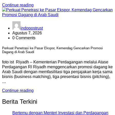
Continue reading
indopostrust
Agustus 7, 2026
0 Comments
Perkuat Penetrasi ke Pasar Ekspor, Kemendag Gencarkan Promosi
Dagang di Arab Saudi
foto ist Riyadh – Kementerian Perdagangan melalui Atase
Perdagangan RI Riyadh menggencarkan promosi dagang ke
Arab Saudi dengan memfasilitasi tiga penjajakan kerja sama
bisnis (business matching), tiga presentasi bisnis (pitching),
…
Continue reading
Berita Terkini
Bertemu dengan Menteri Investasi dan Perdagangan