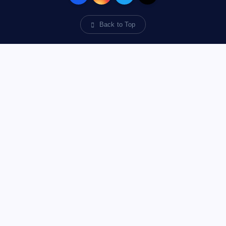
Back to Top