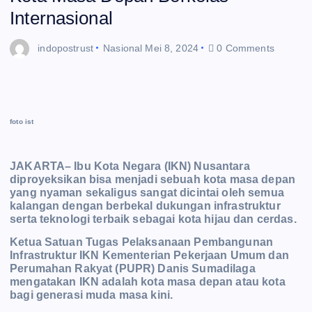
Internasional
indopostrust
Nasional
Mei 8, 2024
0 Comments
foto ist
JAKARTA– Ibu Kota Negara (IKN) Nusantara
diproyeksikan bisa menjadi sebuah kota masa depan
yang nyaman sekaligus sangat dicintai oleh semua
kalangan dengan berbekal dukungan infrastruktur
serta teknologi terbaik sebagai kota hijau dan cerdas.
Ketua Satuan Tugas Pelaksanaan Pembangunan
Infrastruktur IKN Kementerian Pekerjaan Umum dan
Perumahan Rakyat (PUPR) Danis Sumadilaga
mengatakan IKN adalah kota masa depan atau kota
bagi generasi muda masa kini.