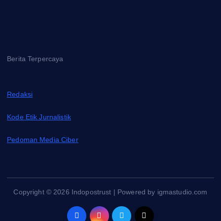
Berita Terpercaya
Redaksi
Kode Etik Jurnalistik
Pedoman Media Ciber
Copyright © 2026 Indopostrust | Powered by igmastudio.com