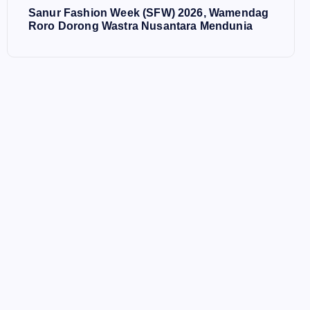
Sanur Fashion Week (SFW) 2026, Wamendag
Roro Dorong Wastra Nusantara Mendunia