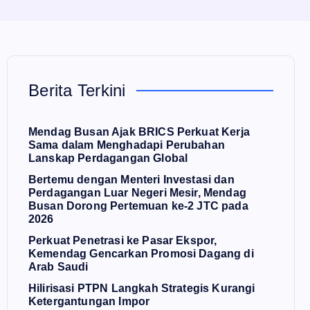
Berita Terkini
Mendag Busan Ajak BRICS Perkuat Kerja
Sama dalam Menghadapi Perubahan
Lanskap Perdagangan Global
Bertemu dengan Menteri Investasi dan
Perdagangan Luar Negeri Mesir, Mendag
Busan Dorong Pertemuan ke-2 JTC pada
2026
Perkuat Penetrasi ke Pasar Ekspor,
Kemendag Gencarkan Promosi Dagang di
Arab Saudi
Hilirisasi PTPN Langkah Strategis Kurangi
Ketergantungan Impor