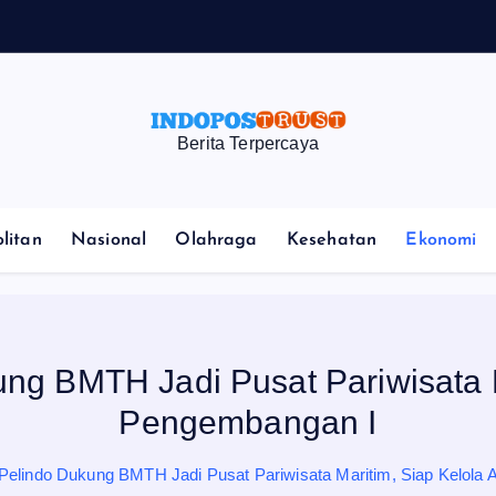
Berita Terpercaya
litan
Nasional
Olahraga
Kesehatan
Ekonomi
ng BMTH Jadi Pusat Pariwisata M
Pengembangan I
Pelindo Dukung BMTH Jadi Pusat Pariwisata Maritim, Siap Kelola