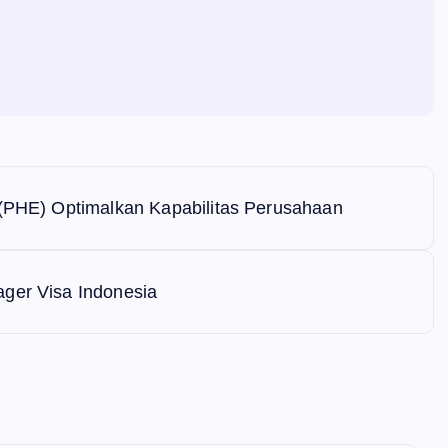
 (PHE) Optimalkan Kapabilitas Perusahaan
ager Visa Indonesia