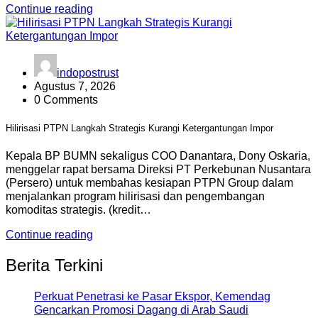
Continue reading
indopostrust
Agustus 7, 2026
0 Comments
Hilirisasi PTPN Langkah Strategis Kurangi Ketergantungan Impor
Kepala BP BUMN sekaligus COO Danantara, Dony Oskaria,
menggelar rapat bersama Direksi PT Perkebunan Nusantara
(Persero) untuk membahas kesiapan PTPN Group dalam
menjalankan program hilirisasi dan pengembangan
komoditas strategis. (kredit…
Continue reading
Berita Terkini
Perkuat Penetrasi ke Pasar Ekspor, Kemendag
Gencarkan Promosi Dagang di Arab Saudi