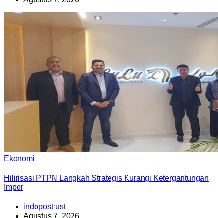
Ekonomi
Hilirisasi PTPN Langkah Strategis Kurangi Ketergantungan
Impor
indopostrust
Agustus 7, 2026