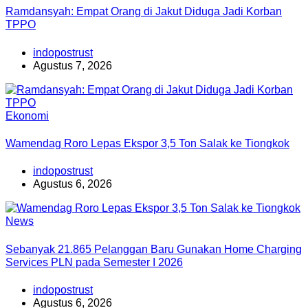
Ramdansyah: Empat Orang di Jakut Diduga Jadi Korban
TPPO
indopostrust
Agustus 7, 2026
Ekonomi
Wamendag Roro Lepas Ekspor 3,5 Ton Salak ke Tiongkok
indopostrust
Agustus 6, 2026
News
Sebanyak 21.865 Pelanggan Baru Gunakan Home Charging
Services PLN pada Semester I 2026
indopostrust
Agustus 6, 2026