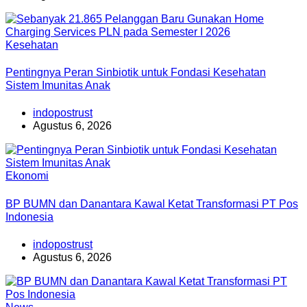
Kesehatan
Pentingnya Peran Sinbiotik untuk Fondasi Kesehatan
Sistem Imunitas Anak
indopostrust
Agustus 6, 2026
Ekonomi
BP BUMN dan Danantara Kawal Ketat Transformasi PT Pos
Indonesia
indopostrust
Agustus 6, 2026