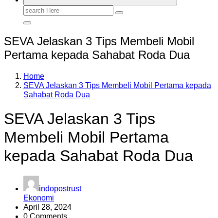
Search
for:
SEVA Jelaskan 3 Tips Membeli Mobil
Pertama kepada Sahabat Roda Dua
Home
SEVA Jelaskan 3 Tips Membeli Mobil Pertama kepada
Sahabat Roda Dua
SEVA Jelaskan 3 Tips
Membeli Mobil Pertama
kepada Sahabat Roda Dua
indopostrust
Ekonomi
April 28, 2024
0 Comments