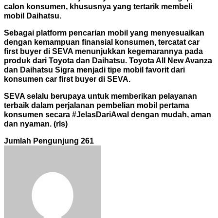
calon konsumen, khususnya yang tertarik membeli
mobil Daihatsu.
Sebagai platform pencarian mobil yang menyesuaikan
dengan kemampuan finansial konsumen, tercatat car
first buyer di SEVA menunjukkan kegemarannya pada
produk dari Toyota dan Daihatsu. Toyota All New Avanza
dan Daihatsu Sigra menjadi tipe mobil favorit dari
konsumen car first buyer di SEVA.
SEVA selalu berupaya untuk memberikan pelayanan
terbaik dalam perjalanan pembelian mobil pertama
konsumen secara #JelasDariAwal dengan mudah, aman
dan nyaman. (rls)
Jumlah Pengunjung
261