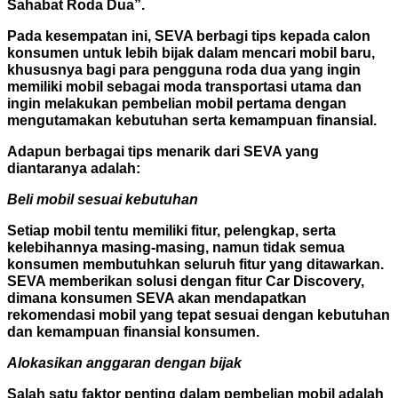
Sahabat Roda Dua”.
Pada kesempatan ini, SEVA berbagi tips kepada calon
konsumen untuk lebih bijak dalam mencari mobil baru,
khususnya bagi para pengguna roda dua yang ingin
memiliki mobil sebagai moda transportasi utama dan
ingin melakukan pembelian mobil pertama dengan
mengutamakan kebutuhan serta kemampuan finansial.
Adapun berbagai tips menarik dari SEVA yang
diantaranya adalah:
Beli mobil sesuai kebutuhan
Setiap mobil tentu memiliki fitur, pelengkap, serta
kelebihannya masing-masing, namun tidak semua
konsumen membutuhkan seluruh fitur yang ditawarkan.
SEVA memberikan solusi dengan fitur Car Discovery,
dimana konsumen SEVA akan mendapatkan
rekomendasi mobil yang tepat sesuai dengan kebutuhan
dan kemampuan finansial konsumen.
Alokasikan anggaran dengan bijak
Salah satu faktor penting dalam pembelian mobil adalah