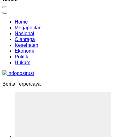
Home
Megapolitan
Nasional
Olahraga
Kesehatan
Ekonomi
Politik
Hukum
Berita Terpercaya