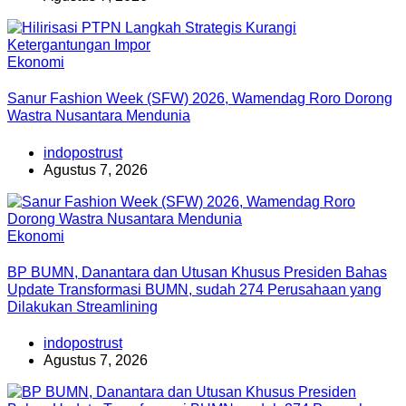
Ekonomi
Sanur Fashion Week (SFW) 2026, Wamendag Roro Dorong
Wastra Nusantara Mendunia
indopostrust
Agustus 7, 2026
Ekonomi
BP BUMN, Danantara dan Utusan Khusus Presiden Bahas
Update Transformasi BUMN, sudah 274 Perusahaan yang
Dilakukan Streamlining
indopostrust
Agustus 7, 2026