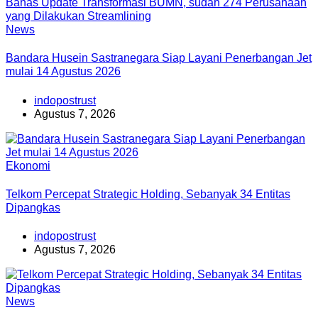
News
Bandara Husein Sastranegara Siap Layani Penerbangan Jet
mulai 14 Agustus 2026
indopostrust
Agustus 7, 2026
Ekonomi
Telkom Percepat Strategic Holding, Sebanyak 34 Entitas
Dipangkas
indopostrust
Agustus 7, 2026
News