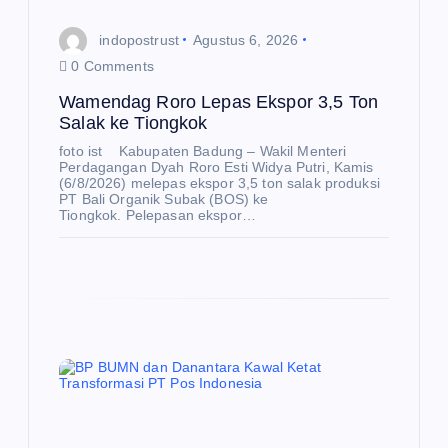
indopostrust
Agustus 6, 2026
0 Comments
Wamendag Roro Lepas Ekspor 3,5 Ton
Salak ke Tiongkok
foto ist Kabupaten Badung – Wakil Menteri
Perdagangan Dyah Roro Esti Widya Putri, Kamis
(6/8/2026) melepas ekspor 3,5 ton salak produksi
PT Bali Organik Subak (BOS) ke
Tiongkok. Pelepasan ekspor…