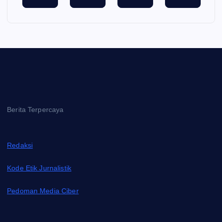
Berita Terpercaya
Redaksi
Kode Etik Jurnalistik
Pedoman Media Ciber