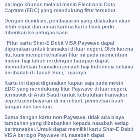
berlogo khusus melalui mesin Electronic Data
Capture (EDC) yang mendukung fitur tersebut.
Dengan demikian, pembayaran yang dilakukan akan
lebih cepat dan aman karena kartu tidak perlu
diberikan ke petugas kasir.
“Fitur kartu Shar-E Debit VISA Paywave dapat
digunakan untuk transaksi di luar negeri. Oleh karena
itu, kami memperkenalkan fitur ini pada momentum
musim haji tahun ini dengan harapan dapat
memudahkan transaksi jemaah haji Indonesia selama
beribadah di Tanah Suci,” ujarnya.
Kartu ini dapat digunakan kapan saja pada mesin
EDC yang mendukung fitur Paywave di luar negeri,
termasuk di Arab Saudi untuk kebutuhan transaksi
seperti pembayaran di merchant, pembelian buah
tangan dan lain-lain.
Sama dengan kartu non-Paywave, tidak ada biaya
tambahan yang dibebankan kepada nasabah setiap
bertransaksi. Untuk dapat memiliki kartu Shar-E Debit
VISA berlogo Paywave ini, nasabah dapat