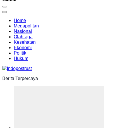
Home
Megapolitan
Nasional
Olahraga
Kesehatan
Ekonomi
Politik
Hukum
Berita Terpercaya