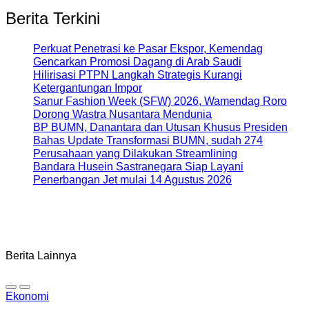
Berita Terkini
Perkuat Penetrasi ke Pasar Ekspor, Kemendag
Gencarkan Promosi Dagang di Arab Saudi
Hilirisasi PTPN Langkah Strategis Kurangi
Ketergantungan Impor
Sanur Fashion Week (SFW) 2026, Wamendag Roro
Dorong Wastra Nusantara Mendunia
BP BUMN, Danantara dan Utusan Khusus Presiden
Bahas Update Transformasi BUMN, sudah 274
Perusahaan yang Dilakukan Streamlining
Bandara Husein Sastranegara Siap Layani
Penerbangan Jet mulai 14 Agustus 2026
Berita Lainnya
Ekonomi