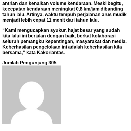
antrian dan kenaikan volume kendaraan. Meski begitu,
kecepatan kendaraan meningkat 0,8 km/jam dibanding
tahun lalu. Artinya, waktu tempuh perjalanan arus mudik
menjadi lebih cepat 11 menit dari tahun lalu.
“Kami mengucapkan syukur, hajat besar yang sudah
kita lalui ini berjalan dengan baik, berkat kolaborasi
seluruh pemangku kepentingan, masyarakat dan media.
Keberhasilan pengelolaan ini adalah keberhasilan kita
bersama,” kata Kakorlantas.
Jumlah Pengunjung
305