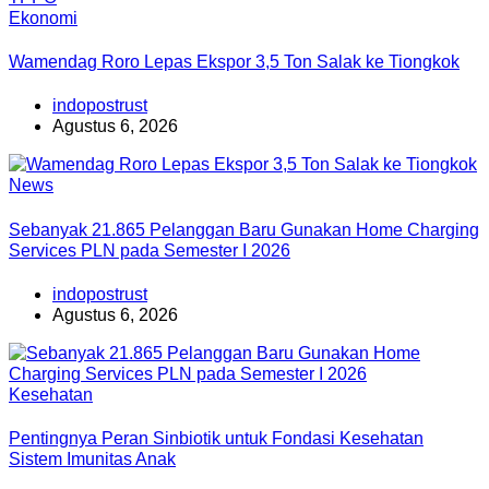
Ekonomi
Wamendag Roro Lepas Ekspor 3,5 Ton Salak ke Tiongkok
indopostrust
Agustus 6, 2026
News
Sebanyak 21.865 Pelanggan Baru Gunakan Home Charging
Services PLN pada Semester I 2026
indopostrust
Agustus 6, 2026
Kesehatan
Pentingnya Peran Sinbiotik untuk Fondasi Kesehatan
Sistem Imunitas Anak