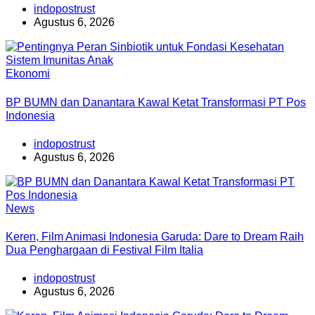
indopostrust
Agustus 6, 2026
Ekonomi
BP BUMN dan Danantara Kawal Ketat Transformasi PT Pos
Indonesia
indopostrust
Agustus 6, 2026
News
Keren, Film Animasi Indonesia Garuda: Dare to Dream Raih
Dua Penghargaan di Festival Film Italia
indopostrust
Agustus 6, 2026