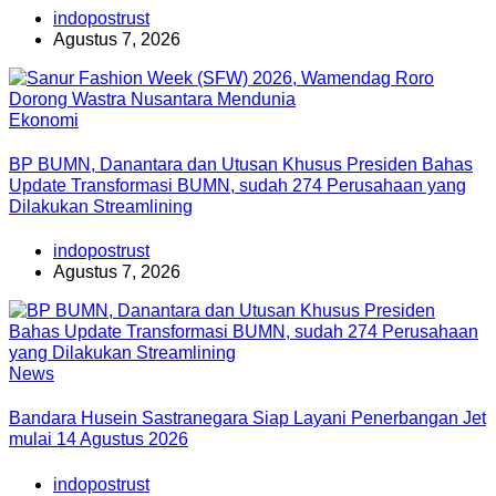
indopostrust
Agustus 7, 2026
Ekonomi
BP BUMN, Danantara dan Utusan Khusus Presiden Bahas
Update Transformasi BUMN, sudah 274 Perusahaan yang
Dilakukan Streamlining
indopostrust
Agustus 7, 2026
News
Bandara Husein Sastranegara Siap Layani Penerbangan Jet
mulai 14 Agustus 2026
indopostrust