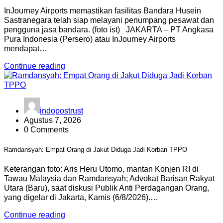
InJourney Airports memastikan fasilitas Bandara Husein
Sastranegara telah siap melayani penumpang pesawat dan
pengguna jasa bandara. (foto ist) JAKARTA – PT Angkasa
Pura Indonesia (Persero) atau InJourney Airports
mendapat…
Continue reading
indopostrust
Agustus 7, 2026
0 Comments
Ramdansyah: Empat Orang di Jakut Diduga Jadi Korban TPPO
Keterangan foto: Aris Heru Utomo, mantan Konjen RI di
Tawau Malaysia dan Ramdansyah; Advokat Barisan Rakyat
Utara (Baru), saat diskusi Publik Anti Perdagangan Orang,
yang digelar di Jakarta, Kamis (6/8/2026).…
Continue reading