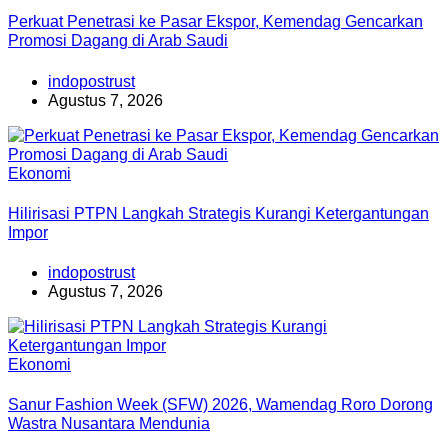
Perkuat Penetrasi ke Pasar Ekspor, Kemendag Gencarkan
Promosi Dagang di Arab Saudi
indopostrust
Agustus 7, 2026
Ekonomi
Hilirisasi PTPN Langkah Strategis Kurangi Ketergantungan
Impor
indopostrust
Agustus 7, 2026
Ekonomi
Sanur Fashion Week (SFW) 2026, Wamendag Roro Dorong
Wastra Nusantara Mendunia