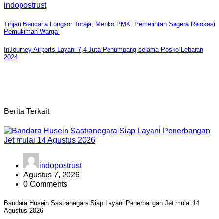
indopostrust
Navigasi
Tinjau Bencana Longsor Toraja, Menko PMK: Pemerintah Segera Relokasi
Pemukiman Warga
pos
InJourney Airports Layani 7,4 Juta Penumpang selama Posko Lebaran
2024
Berita Terkait
indopostrust
Agustus 7, 2026
0 Comments
Bandara Husein Sastranegara Siap Layani Penerbangan Jet mulai 14
Agustus 2026