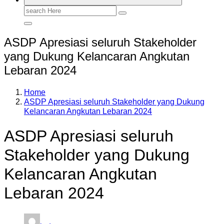
Search
for:
ASDP Apresiasi seluruh Stakeholder
yang Dukung Kelancaran Angkutan
Lebaran 2024
Home
ASDP Apresiasi seluruh Stakeholder yang Dukung
Kelancaran Angkutan Lebaran 2024
ASDP Apresiasi seluruh
Stakeholder yang Dukung
Kelancaran Angkutan
Lebaran 2024