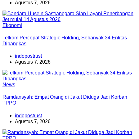
Agustus 7, 2026
Ekonomi
Telkom Percepat Strategic Holding, Sebanyak 34 Entitas
Dipangkas
indopostrust
Agustus 7, 2026
News
Ramdansyah: Empat Orang di Jakut Diduga Jadi Korban
TPPO
indopostrust
Agustus 7, 2026