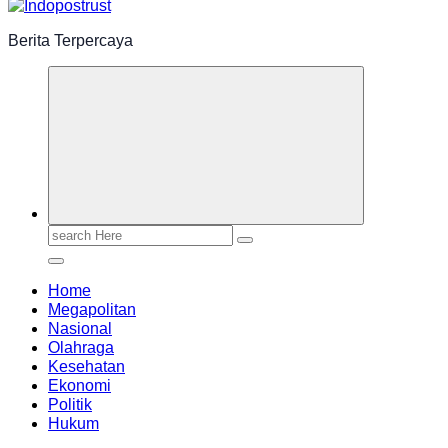
Berita Terpercaya
Search
for:
Home
Megapolitan
Nasional
Olahraga
Kesehatan
Ekonomi
Politik
Hukum