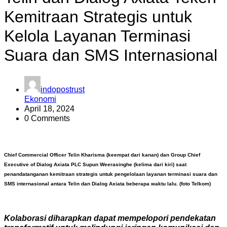
Kemitraan Strategis untuk
Kelola Layanan Terminasi
Suara dan SMS Internasional
indopostrust
Ekonomi
April 18, 2024
0 Comments
Chief Commercial Officer Telin Kharisma (keempat dari kanan) dan Group Chief
Executive of Dialog Axiata PLC Supun Weerasinghe (kelima dari kiri) saat
penandatanganan kemitraan strategis untuk pengelolaan layanan terminasi suara dan
SMS internasional antara Telin dan Dialog Axiata beberapa waktu lalu. (foto Telkom)
Kolaborasi diharapkan dapat mempelopori pendekatan