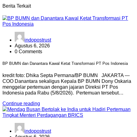
Berita Terkait
indopostrust
Agustus 6, 2026
0 Comments
BP BUMN dan Danantara Kawal Ketat Transformasi PT Pos Indonesia
kredit foto: Dhika Septa Permana/BP BUMN JAKARTA —
COO Danantara sekaligus Kepala BP BUMN Dony Oskaria
menggelar pertemuan dengan jajaran Direksi PT Pos
Indonesia pada Rabu (5/8/2026). Pertemuan tersebut…
Continue reading
indopostrust
Agustus 6, 2026