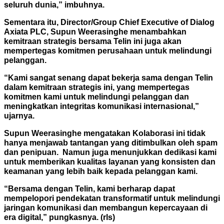
seluruh dunia,” imbuhnya.
Sementara itu, Director/Group Chief Executive of Dialog
Axiata PLC, Supun Weerasinghe menambahkan
kemitraan strategis bersama Telin ini juga akan
mempertegas komitmen perusahaan untuk melindungi
pelanggan.
“Kami sangat senang dapat bekerja sama dengan Telin
dalam kemitraan strategis ini, yang mempertegas
komitmen kami untuk melindungi pelanggan dan
meningkatkan integritas komunikasi internasional,”
ujarnya.
Supun Weerasinghe mengatakan Kolaborasi ini tidak
hanya menjawab tantangan yang ditimbulkan oleh spam
dan penipuan. Namun juga menunjukkan dedikasi kami
untuk memberikan kualitas layanan yang konsisten dan
keamanan yang lebih baik kepada pelanggan kami.
“Bersama dengan Telin, kami berharap dapat
mempelopori pendekatan transformatif untuk melindungi
jaringan komunikasi dan membangun kepercayaan di
era digital,” pungkasnya. (rls)