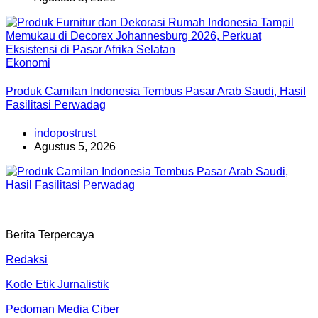
Ekonomi
Produk Camilan Indonesia Tembus Pasar Arab Saudi, Hasil
Fasilitasi Perwadag
indopostrust
Agustus 5, 2026
Berita Terpercaya
Redaksi
Kode Etik Jurnalistik
Pedoman Media Ciber