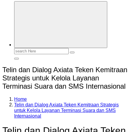
Search
for:
Telin dan Dialog Axiata Teken Kemitraan
Strategis untuk Kelola Layanan
Terminasi Suara dan SMS Internasional
Home
Telin dan Dialog Axiata Teken Kemitraan Strategis
untuk Kelola Layanan Terminasi Suara dan SMS
Internasional
Telin dan Dialog Axiata Teken