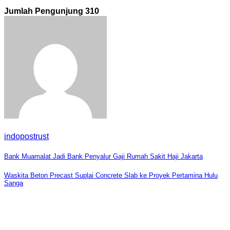
Jumlah Pengunjung
310
indopostrust
Navigasi
Bank Muamalat Jadi Bank Penyalur Gaji Rumah Sakit Haji Jakarta
pos
Waskita Beton Precast Suplai Concrete Slab ke Proyek Pertamina Hulu
Sanga