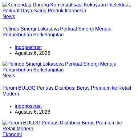
News
Pelindo Sinergi Lokaseva Perkuat Sinergi Menuju
Pertumbuhan Berkelanjutan
indopostrust
Agustus 6, 2026
News
Perum BULOG Perluas Distribusi Beras Premium ke Retail
Modern
indopostrust
Agustus 6, 2026
Ekonomi