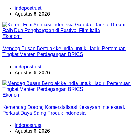
indopostrust
Agustus 6, 2026
Ekonomi
Mendag Busan Bertolak ke India untuk Hadiri Pertemuan
Tingkat Menteri Perdagangan BRICS
indopostrust
Agustus 6, 2026
Ekonomi
Kemendag Dorong Komersialisasi Kekayaan Intelektual,
Perkuat Daya Saing Produk Indonesia
indopostrust
Agustus 6, 2026