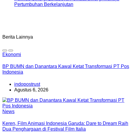
Pertumbuhan Berkelanjutan
Berita Lainnya
Ekonomi
BP BUMN dan Danantara Kawal Ketat Transformasi PT Pos
Indonesia
indopostrust
Agustus 6, 2026
News
Keren, Film Animasi Indonesia Garuda: Dare to Dream Raih
Dua Penghargaan di Festival Film Italia