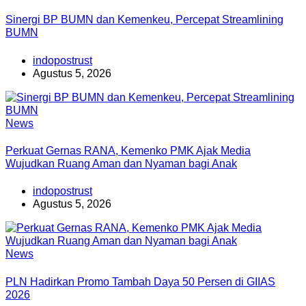
Sinergi BP BUMN dan Kemenkeu, Percepat Streamlining
BUMN
indopostrust
Agustus 5, 2026
News
Perkuat Gernas RANA, Kemenko PMK Ajak Media
Wujudkan Ruang Aman dan Nyaman bagi Anak
indopostrust
Agustus 5, 2026
News
PLN Hadirkan Promo Tambah Daya 50 Persen di GIIAS
2026