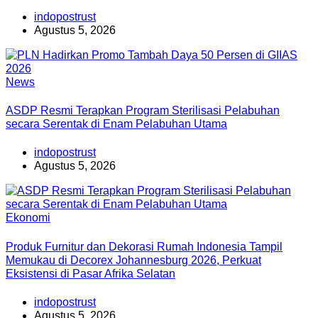
indopostrust
Agustus 5, 2026
News
ASDP Resmi Terapkan Program Sterilisasi Pelabuhan
secara Serentak di Enam Pelabuhan Utama
indopostrust
Agustus 5, 2026
Ekonomi
Produk Furnitur dan Dekorasi Rumah Indonesia Tampil
Memukau di Decorex Johannesburg 2026, Perkuat
Eksistensi di Pasar Afrika Selatan
indopostrust
Agustus 5, 2026