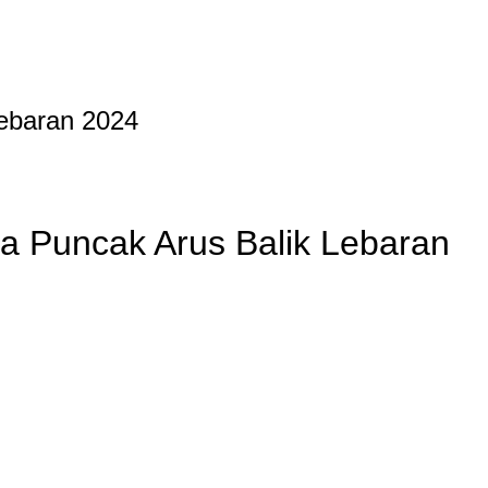
Lebaran 2024
da Puncak Arus Balik Lebaran