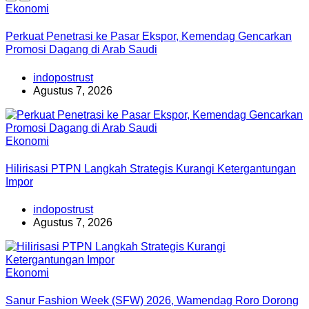
Ekonomi
Perkuat Penetrasi ke Pasar Ekspor, Kemendag Gencarkan
Promosi Dagang di Arab Saudi
indopostrust
Agustus 7, 2026
Ekonomi
Hilirisasi PTPN Langkah Strategis Kurangi Ketergantungan
Impor
indopostrust
Agustus 7, 2026
Ekonomi
Sanur Fashion Week (SFW) 2026, Wamendag Roro Dorong