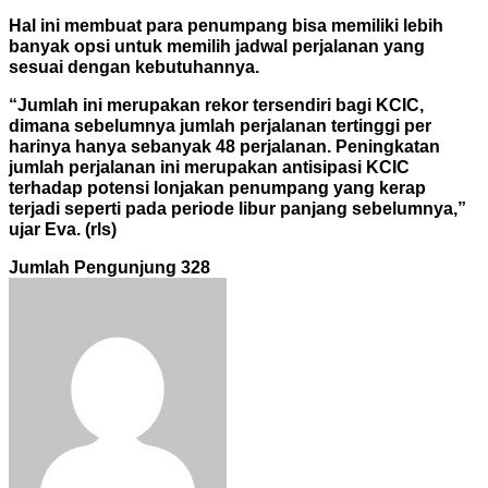
Hal ini membuat para penumpang bisa memiliki lebih
banyak opsi untuk memilih jadwal perjalanan yang
sesuai dengan kebutuhannya.
“Jumlah ini merupakan rekor tersendiri bagi KCIC,
dimana sebelumnya jumlah perjalanan tertinggi per
harinya hanya sebanyak 48 perjalanan. Peningkatan
jumlah perjalanan ini merupakan antisipasi KCIC
terhadap potensi lonjakan penumpang yang kerap
terjadi seperti pada periode libur panjang sebelumnya,”
ujar Eva. (rls)
Jumlah Pengunjung
328