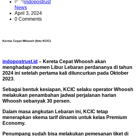
indopostrust
News
April 3, 2024
0 Comments
Kereta Cepat Whoosh (foto KCIC)
indopostrust.id
– Kereta Cepat Whoosh akan
menghadapi momen Libur Lebaran perdananya di tahun
2024 ini setelah pertama kali diluncurkan pada Oktober
2023.
Sebagai bentuk kesiapan, KCIC selaku operator Whoosh
melakukan penambahan jadwal perjalanan harian
Whoosh sebanyak 30 persen.
Dalam masa angkutan Lebaran ini, KCIC tetap
menerapkan skema tarif dinamis untuk kelas Premium
Economy.
Penumpang sudah bisa melakukan pemesanan tiket di