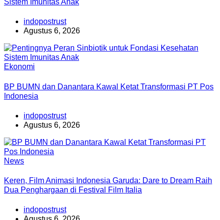
Sistem Imunitas Anak
indopostrust
Agustus 6, 2026
Ekonomi
BP BUMN dan Danantara Kawal Ketat Transformasi PT Pos
Indonesia
indopostrust
Agustus 6, 2026
News
Keren, Film Animasi Indonesia Garuda: Dare to Dream Raih
Dua Penghargaan di Festival Film Italia
indopostrust
Agustus 6, 2026