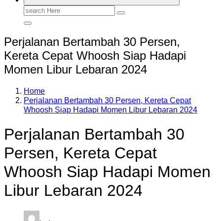
Search
for:
Perjalanan Bertambah 30 Persen,
Kereta Cepat Whoosh Siap Hadapi
Momen Libur Lebaran 2024
Home
Perjalanan Bertambah 30 Persen, Kereta Cepat
Whoosh Siap Hadapi Momen Libur Lebaran 2024
Perjalanan Bertambah 30
Persen, Kereta Cepat
Whoosh Siap Hadapi Momen
Libur Lebaran 2024