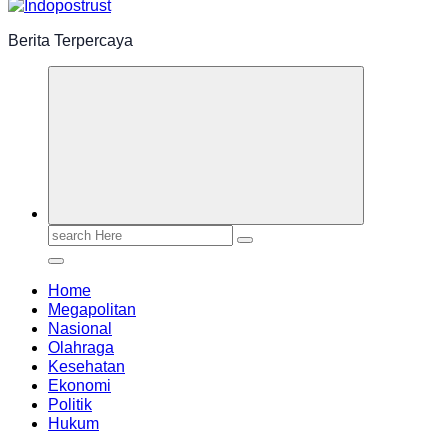
Berita Terpercaya
Search
for:
Home
Megapolitan
Nasional
Olahraga
Kesehatan
Ekonomi
Politik
Hukum