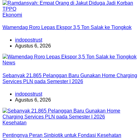
Ekonomi
Wamendag Roro Lepas Ekspor 3,5 Ton Salak ke Tiongkok
indopostrust
Agustus 6, 2026
News
Sebanyak 21.865 Pelanggan Baru Gunakan Home Charging
Services PLN pada Semester I 2026
indopostrust
Agustus 6, 2026
Kesehatan
Pentingnya Peran Sinbiotik untuk Fondasi Kesehatan