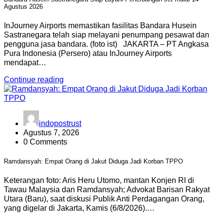
Agustus 2026
InJourney Airports memastikan fasilitas Bandara Husein
Sastranegara telah siap melayani penumpang pesawat dan
pengguna jasa bandara. (foto ist) JAKARTA – PT Angkasa
Pura Indonesia (Persero) atau InJourney Airports
mendapat…
Continue reading
indopostrust
Agustus 7, 2026
0 Comments
Ramdansyah: Empat Orang di Jakut Diduga Jadi Korban TPPO
Keterangan foto: Aris Heru Utomo, mantan Konjen RI di
Tawau Malaysia dan Ramdansyah; Advokat Barisan Rakyat
Utara (Baru), saat diskusi Publik Anti Perdagangan Orang,
yang digelar di Jakarta, Kamis (6/8/2026).…