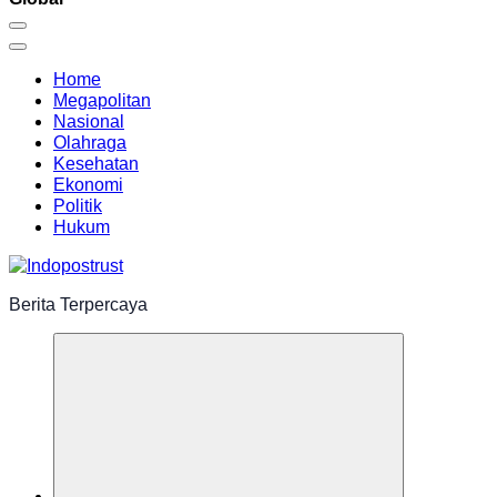
Home
Megapolitan
Nasional
Olahraga
Kesehatan
Ekonomi
Politik
Hukum
Berita Terpercaya