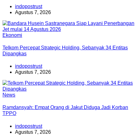
indopostrust
Agustus 7, 2026
Ekonomi
Telkom Percepat Strategic Holding, Sebanyak 34 Entitas
Dipangkas
indopostrust
Agustus 7, 2026
News
Ramdansyah: Empat Orang di Jakut Diduga Jadi Korban
TPPO
indopostrust
Agustus 7, 2026