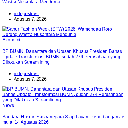
Wastra Nusantara Mendunia
indopostrust
Agustus 7, 2026
Ekonomi
BP BUMN, Danantara dan Utusan Khusus Presiden Bahas
Update Transformasi BUMN, sudah 274 Perusahaan yang
Dilakukan Streamlining
indopostrust
Agustus 7, 2026
News
Bandara Husein Sastranegara Siap Layani Penerbangan Jet
mulai 14 Agustus 2026