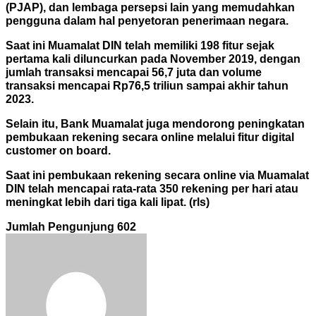
(PJAP), dan lembaga persepsi lain yang memudahkan
pengguna dalam hal penyetoran penerimaan negara.
Saat ini Muamalat DIN telah memiliki 198 fitur sejak
pertama kali diluncurkan pada November 2019, dengan
jumlah transaksi mencapai 56,7 juta dan volume
transaksi mencapai Rp76,5 triliun sampai akhir tahun
2023.
Selain itu, Bank Muamalat juga mendorong peningkatan
pembukaan rekening secara online melalui fitur digital
customer on board.
Saat ini pembukaan rekening secara online via Muamalat
DIN telah mencapai rata-rata 350 rekening per hari atau
meningkat lebih dari tiga kali lipat. (rls)
Jumlah Pengunjung
602