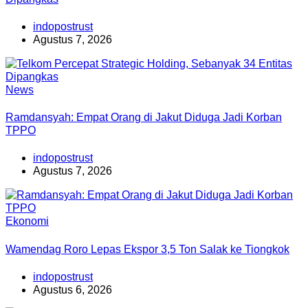
indopostrust
Agustus 7, 2026
News
Ramdansyah: Empat Orang di Jakut Diduga Jadi Korban
TPPO
indopostrust
Agustus 7, 2026
Ekonomi
Wamendag Roro Lepas Ekspor 3,5 Ton Salak ke Tiongkok
indopostrust
Agustus 6, 2026