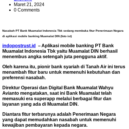
Maret 21, 2024
0 Comments
Nasabah PT Bank Muamalat Indonesia Tbk sedang membuka fitur Penerimaan Negara
di aplikasi mobile banking Muamalat DIN (foto ist)
indopostrust.id
– Aplikasi mobile banking PT Bank
Muamalat Indonesia Tbk yaitu Muamalat DIN berhasil
menembus angka setengah juta pengguna aktif.
Oleh karena itu, pionir bank syariah di Tanah Air ini terus
menambah fitur baru untuk memenuhi kebutuhan dan
preferensi nasabah.
Direktur Operasi dan Digital Bank Muamalat Wahyu
Avianto mengatakan, saat ini Bank Muamalat telah
memasuki era superapp melalui berbagai fitur dan
layanan yang ada di Muamalat DIN.
Diantara fitur terbarunya adalah Penerimaan Negara
yang dapat memudahkan nasabah untuk memenuhi
kewajiban pembayaran kepada negara.