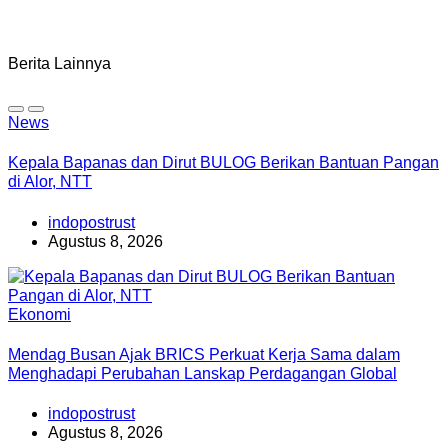
Berita Lainnya
News
Kepala Bapanas dan Dirut BULOG Berikan Bantuan Pangan
di Alor, NTT
indopostrust
Agustus 8, 2026
Ekonomi
Mendag Busan Ajak BRICS Perkuat Kerja Sama dalam
Menghadapi Perubahan Lanskap Perdagangan Global
indopostrust
Agustus 8, 2026