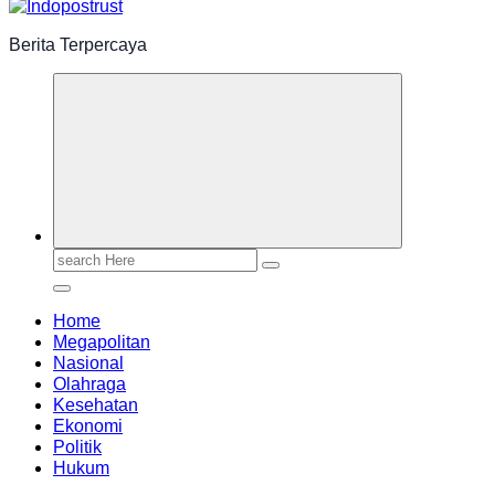
Berita Terpercaya
Search
for:
Home
Megapolitan
Nasional
Olahraga
Kesehatan
Ekonomi
Politik
Hukum