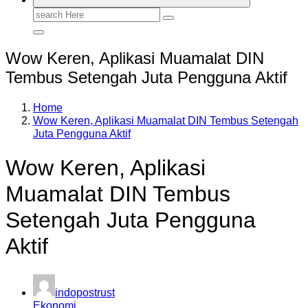
Search
for:
Wow Keren, Aplikasi Muamalat DIN
Tembus Setengah Juta Pengguna Aktif
Home
Wow Keren, Aplikasi Muamalat DIN Tembus Setengah
Juta Pengguna Aktif
Wow Keren, Aplikasi
Muamalat DIN Tembus
Setengah Juta Pengguna
Aktif
indopostrust
Ekonomi