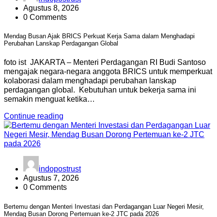
Agustus 8, 2026
0 Comments
Mendag Busan Ajak BRICS Perkuat Kerja Sama dalam Menghadapi
Perubahan Lanskap Perdagangan Global
foto ist JAKARTA – Menteri Perdagangan RI Budi Santoso
mengajak negara-negara anggota BRICS untuk memperkuat
kolaborasi dalam menghadapi perubahan lanskap
perdagangan global. Kebutuhan untuk bekerja sama ini
semakin menguat ketika…
Continue reading
indopostrust
Agustus 7, 2026
0 Comments
Bertemu dengan Menteri Investasi dan Perdagangan Luar Negeri Mesir,
Mendag Busan Dorong Pertemuan ke-2 JTC pada 2026