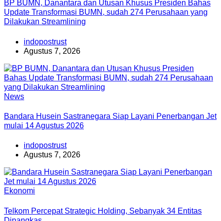
BP BUMN, Danantara dan Utusan Khusus Presiden Bahas
Update Transformasi BUMN, sudah 274 Perusahaan yang
Dilakukan Streamlining
indopostrust
Agustus 7, 2026
News
Bandara Husein Sastranegara Siap Layani Penerbangan Jet
mulai 14 Agustus 2026
indopostrust
Agustus 7, 2026
Ekonomi
Telkom Percepat Strategic Holding, Sebanyak 34 Entitas
Dipangkas