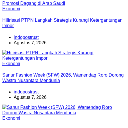
Ekonomi
Hilirisasi PTPN Langkah Strategis Kurangi Ketergantungan
Impor
indopostrust
Agustus 7, 2026
Ekonomi
Sanur Fashion Week (SFW) 2026, Wamendag Roro Dorong
Wastra Nusantara Mendunia
indopostrust
Agustus 7, 2026
Ekonomi