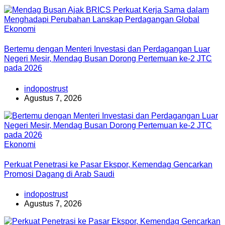
Ekonomi
Bertemu dengan Menteri Investasi dan Perdagangan Luar
Negeri Mesir, Mendag Busan Dorong Pertemuan ke-2 JTC
pada 2026
indopostrust
Agustus 7, 2026
Ekonomi
Perkuat Penetrasi ke Pasar Ekspor, Kemendag Gencarkan
Promosi Dagang di Arab Saudi
indopostrust
Agustus 7, 2026