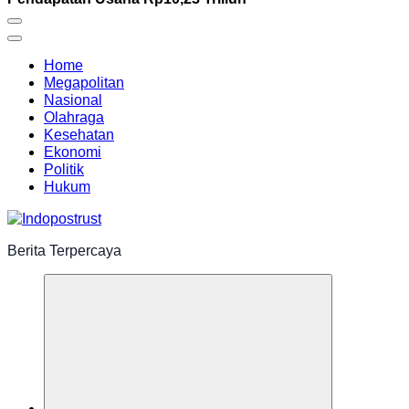
Home
Megapolitan
Nasional
Olahraga
Kesehatan
Ekonomi
Politik
Hukum
Berita Terpercaya