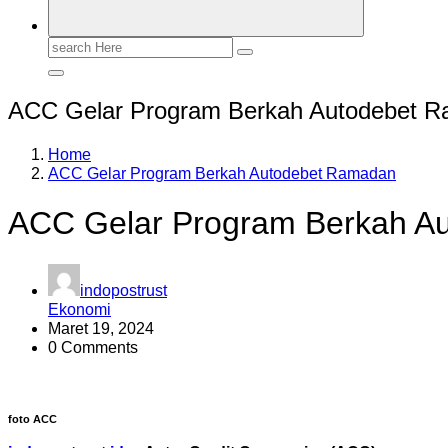
Search
for:
ACC Gelar Program Berkah Autodebet 
Home
ACC Gelar Program Berkah Autodebet Ramadan
ACC Gelar Program Berkah A
indopostrust
Ekonomi
Maret 19, 2024
0 Comments
foto ACC