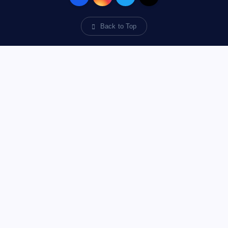
Back to Top