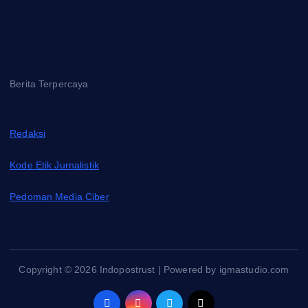
Berita Terpercaya
Redaksi
Kode Etik Jurnalistik
Pedoman Media Ciber
Copyright © 2026 Indopostrust | Powered by igmastudio.com