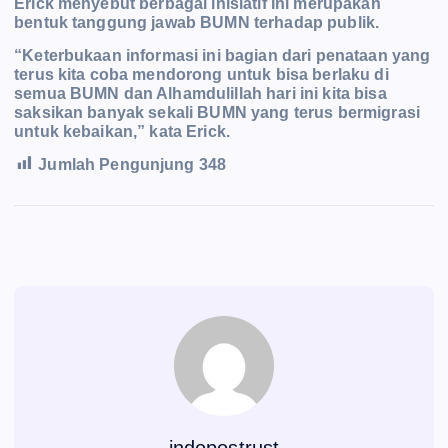
Erick menyebut berbagai inisiatif ini merupakan
bentuk tanggung jawab BUMN terhadap publik.
“Keterbukaan informasi ini bagian dari penataan yang
terus kita coba mendorong untuk bisa berlaku di
semua BUMN dan Alhamdulillah hari ini kita bisa
saksikan banyak sekali BUMN yang terus bermigrasi
untuk kebaikan,” kata Erick.
Jumlah Pengunjung
348