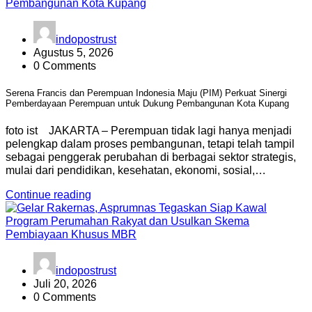
indopostrust
Agustus 5, 2026
0 Comments
Serena Francis dan Perempuan Indonesia Maju (PIM) Perkuat Sinergi
Pemberdayaan Perempuan untuk Dukung Pembangunan Kota Kupang
foto ist JAKARTA – Perempuan tidak lagi hanya menjadi
pelengkap dalam proses pembangunan, tetapi telah tampil
sebagai penggerak perubahan di berbagai sektor strategis,
mulai dari pendidikan, kesehatan, ekonomi, sosial,…
Continue reading
indopostrust
Juli 20, 2026
0 Comments