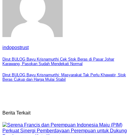
indopostrust
Navigasi
Dirut BULOG Bayu Krisnamurthi Cek Stok Beras di Pasar Johar
Karawang, Pasokan Sudah Mendekati Normal
pos
Dirut BULOG Bayu Krisnamurthi: Masyarakat Tak Perlu Khawatir, Stok
Beras Cukup dan Harga Mulai Stabil
Berita Terkait