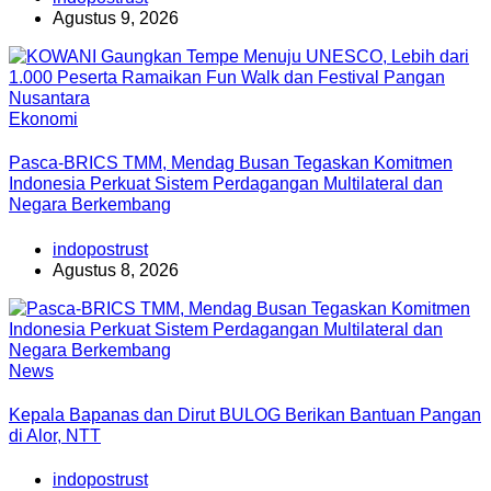
Agustus 9, 2026
Ekonomi
Pasca-BRICS TMM, Mendag Busan Tegaskan Komitmen
Indonesia Perkuat Sistem Perdagangan Multilateral dan
Negara Berkembang
indopostrust
Agustus 8, 2026
News
Kepala Bapanas dan Dirut BULOG Berikan Bantuan Pangan
di Alor, NTT
indopostrust