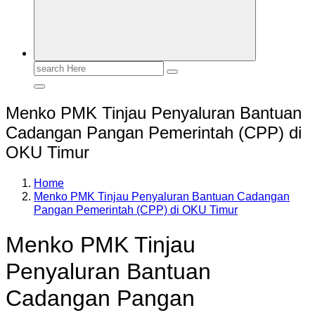
Search
for:
Menko PMK Tinjau Penyaluran Bantuan
Cadangan Pangan Pemerintah (CPP) di
OKU Timur
Home
Menko PMK Tinjau Penyaluran Bantuan Cadangan
Pangan Pemerintah (CPP) di OKU Timur
Menko PMK Tinjau
Penyaluran Bantuan
Cadangan Pangan