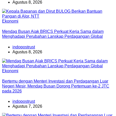
Agustus 8, 2026
Ekonomi
Mendag Busan Ajak BRICS Perkuat Kerja Sama dalam
Menghadapi Perubahan Lanskap Perdagangan Global
indopostrust
Agustus 8, 2026
Ekonomi
Bertemu dengan Menteri Investasi dan Perdagangan Luar
Negeri Mesir, Mendag Busan Dorong Pertemuan ke-2 JTC
pada 2026
indopostrust
Agustus 7, 2026