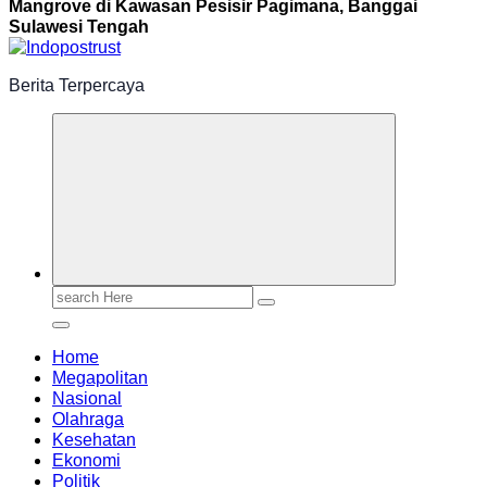
Mangrove di Kawasan Pesisir Pagimana, Banggai
Sulawesi Tengah
Berita Terpercaya
Search
for:
Home
Megapolitan
Nasional
Olahraga
Kesehatan
Ekonomi
Politik