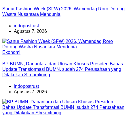
Sanur Fashion Week (SFW) 2026, Wamendag Roro Dorong
Wastra Nusantara Mendunia
indopostrust
Agustus 7, 2026
Ekonomi
BP BUMN, Danantara dan Utusan Khusus Presiden Bahas
Update Transformasi BUMN, sudah 274 Perusahaan yang
Dilakukan Streamlining
indopostrust
Agustus 7, 2026