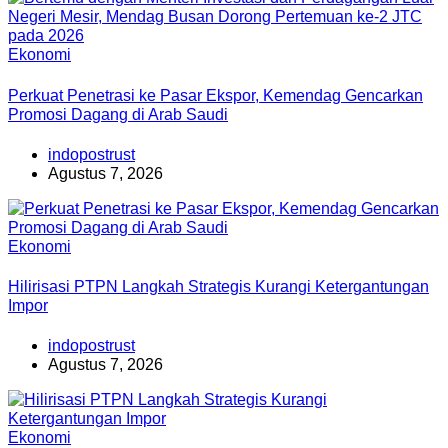
Ekonomi
Perkuat Penetrasi ke Pasar Ekspor, Kemendag Gencarkan
Promosi Dagang di Arab Saudi
indopostrust
Agustus 7, 2026
Ekonomi
Hilirisasi PTPN Langkah Strategis Kurangi Ketergantungan
Impor
indopostrust
Agustus 7, 2026
Ekonomi