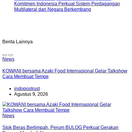
Komitmen Indonesia Perkuat Sistem Perdagangan
Multilateral dan Negara Berkembang
Berita Lainnya
News
KOWANI bersama Azaki Food Internasional Gelar Talkshow
Cara Membuat Tempe
indopostrust
Agustus 9, 2026
News
Stok Beras Berlimpah, Perum BULOG Perkuat Gerakan