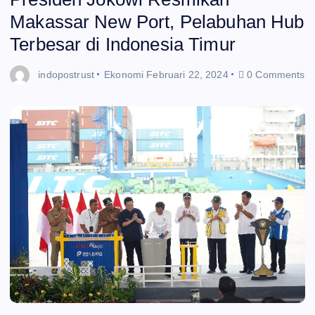
Makassar New Port, Pelabuhan Hub
Terbesar di Indonesia Timur
indopostrust
Ekonomi
Februari 22, 2024
0 Comments