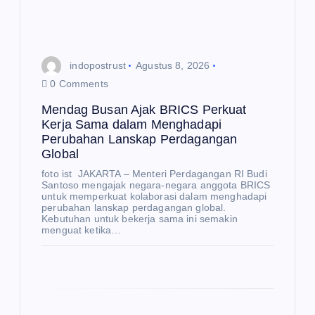
indopostrust
Agustus 8, 2026
0 Comments
Mendag Busan Ajak BRICS Perkuat
Kerja Sama dalam Menghadapi
Perubahan Lanskap Perdagangan
Global
foto ist JAKARTA – Menteri Perdagangan RI Budi
Santoso mengajak negara-negara anggota BRICS
untuk memperkuat kolaborasi dalam menghadapi
perubahan lanskap perdagangan global.
Kebutuhan untuk bekerja sama ini semakin
menguat ketika…