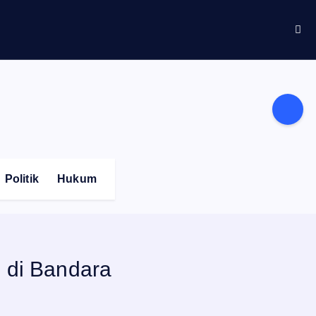
Politik
Hukum
 di Bandara