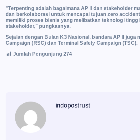
“Terpenting adalah bagaimana AP II dan stakeholder ma
dan berkolaborasi untuk mencapai tujuan zero accident
memiliki proses bisnis yang melibatkan teknologi tingg
stakeholder,” pungkasnya.
Sejalan dengan Bulan K3 Nasional, bandara AP II juga
Campaign (RSC) dan Terminal Safety Campaign (TSC).
Jumlah Pengunjung
274
indopostrust