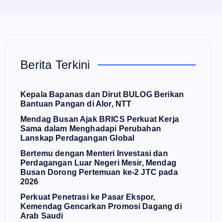
Berita Terkini
Kepala Bapanas dan Dirut BULOG Berikan
Bantuan Pangan di Alor, NTT
Mendag Busan Ajak BRICS Perkuat Kerja
Sama dalam Menghadapi Perubahan
Lanskap Perdagangan Global
Bertemu dengan Menteri Investasi dan
Perdagangan Luar Negeri Mesir, Mendag
Busan Dorong Pertemuan ke-2 JTC pada
2026
Perkuat Penetrasi ke Pasar Ekspor,
Kemendag Gencarkan Promosi Dagang di
Arab Saudi