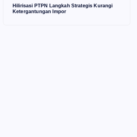
Hilirisasi PTPN Langkah Strategis Kurangi
Ketergantungan Impor