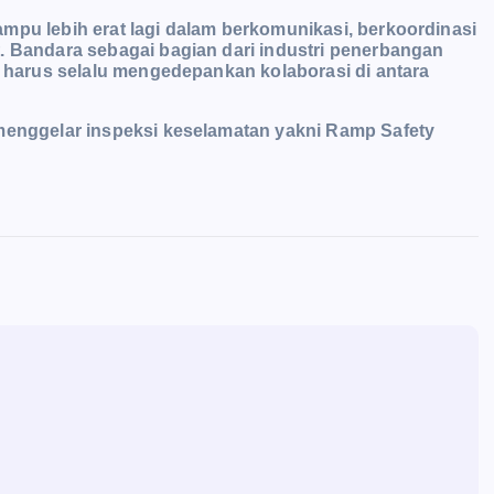
mpu lebih erat lagi dalam berkomunikasi, berkoordinasi
. Bandara sebagai bagian dari industri penerbangan
i harus selalu mengedepankan kolaborasi di antara
 menggelar inspeksi keselamatan yakni Ramp Safety