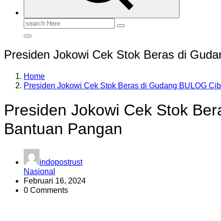
Search
for:
Presiden Jokowi Cek Stok Beras di Gud
Home
Presiden Jokowi Cek Stok Beras di Gudang BULOG Cib
Presiden Jokowi Cek Stok Be
Bantuan Pangan
indopostrust
Nasional
Februari 16, 2024
0 Comments